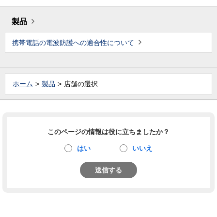
製品
携帯電話の電波防護への適合性について
ホーム
製品
店舗の選択
このページの情報は役に立ちましたか？
はい
いいえ
送信する