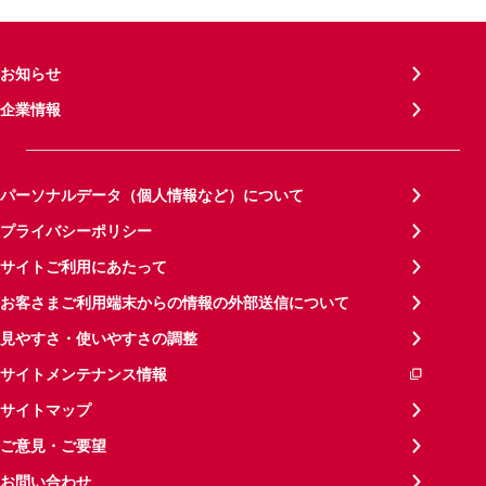
お知らせ
企業情報
パーソナルデータ（個人情報など）について
プライバシーポリシー
サイトご利用にあたって
お客さまご利用端末からの情報の外部送信について
見やすさ・使いやすさの調整
サイトメンテナンス情報
サイトマップ
ご意見・ご要望
お問い合わせ