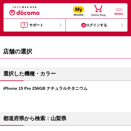
MENU
サポート
ログインする
店舗の選択
選択した機種・カラー
iPhone 15 Pro 256GB ナチュラルチタニウム
都道府県から検索：山梨県