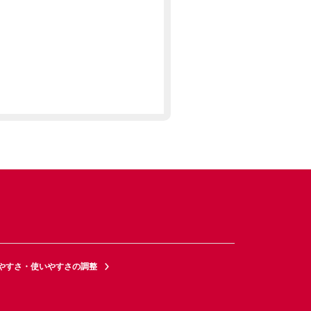
やすさ・使いやすさの調整