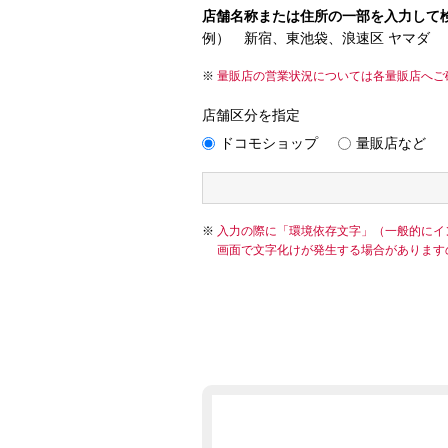
店舗名称または住所の一部を入力して
例） 新宿、東池袋、浪速区 ヤマダ
量販店の営業状況については各量販店へご
店舗区分を指定
ドコモショップ
量販店など
入力の際に「環境依存文字」（一般的にイ
画面で文字化けが発生する場合があります