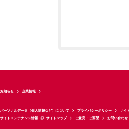
お知らせ
企業情報
パーソナルデータ（個人情報など）について
プライバシーポリシー
サイ
サイトメンテナンス情報
サイトマップ
ご意見・ご要望
お問い合わせ