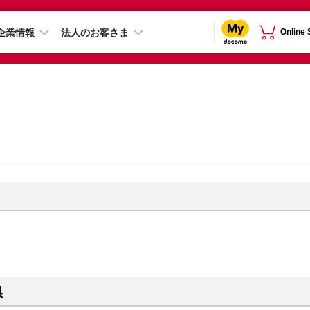
企業情報
法人のお客さま
Online
県