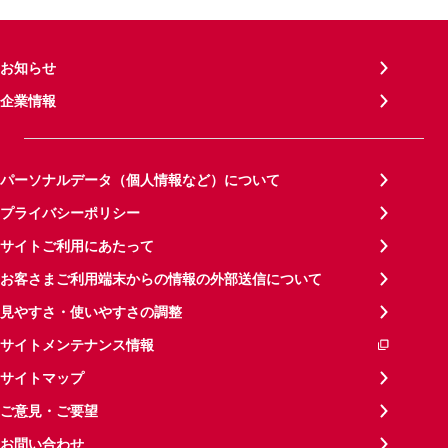
お知らせ
企業情報
パーソナルデータ（個人情報など）について
プライバシーポリシー
サイトご利用にあたって
お客さまご利用端末からの情報の外部送信について
見やすさ・使いやすさの調整
サイトメンテナンス情報
サイトマップ
ご意見・ご要望
お問い合わせ