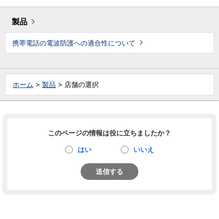
製品
携帯電話の電波防護への適合性について
ホーム
製品
店舗の選択
このページの情報は役に立ちましたか？
はい
いいえ
送信する