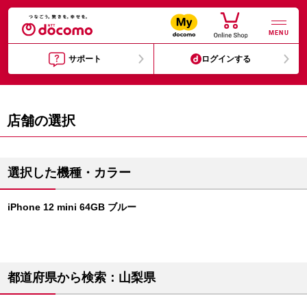
MENU
サポート
ログインする
店舗の選択
選択した機種・カラー
iPhone 12 mini 64GB ブルー
都道府県から検索：山梨県