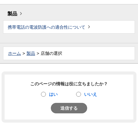
製品
携帯電話の電波防護への適合性について
ホーム
製品
店舗の選択
このページの情報は役に立ちましたか？
はい
いいえ
送信する