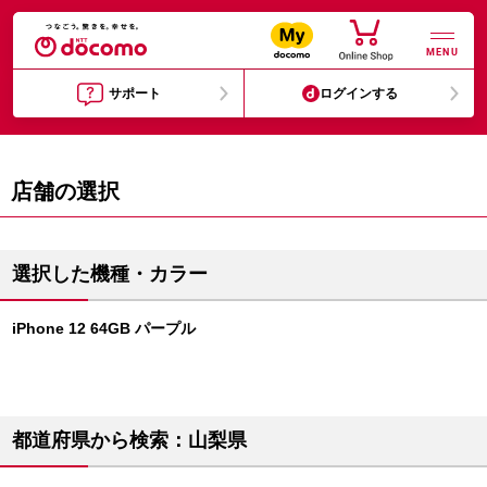
MENU
サポート
ログインする
店舗の選択
選択した機種・カラー
iPhone 12 64GB パープル
都道府県から検索：山梨県