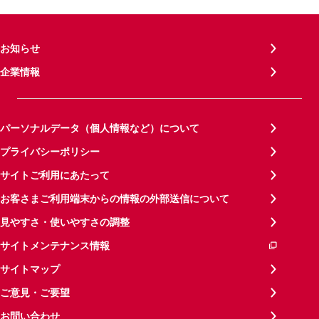
お知らせ
企業情報
パーソナルデータ（個人情報など）について
プライバシーポリシー
サイトご利用にあたって
お客さまご利用端末からの情報の外部送信について
見やすさ・使いやすさの調整
サイトメンテナンス情報
サイトマップ
ご意見・ご要望
お問い合わせ