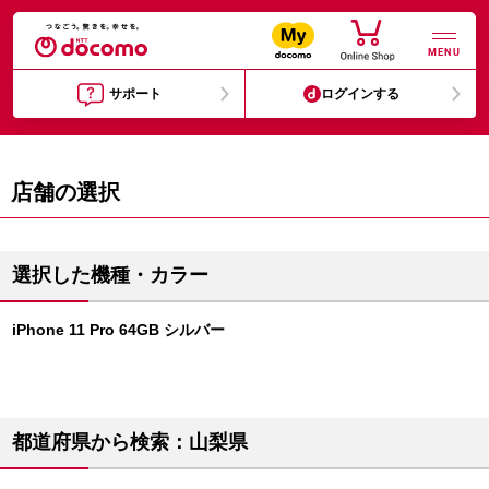
MENU
サポート
ログインする
店舗の選択
選択した機種・カラー
iPhone 11 Pro 64GB シルバー
都道府県から検索：山梨県