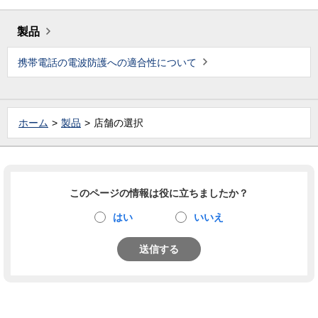
製品
携帯電話の電波防護への適合性について
ホーム
製品
店舗の選択
このページの情報は役に立ちましたか？
はい
いいえ
送信する