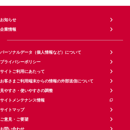
お知らせ
企業情報
パーソナルデータ（個人情報など）について
プライバシーポリシー
サイトご利用にあたって
お客さまご利用端末からの情報の外部送信について
見やすさ・使いやすさの調整
サイトメンテナンス情報
サイトマップ
ご意見・ご要望
お問い合わせ