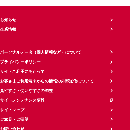
お知らせ
企業情報
パーソナルデータ（個人情報など）について
プライバシーポリシー
サイトご利用にあたって
お客さまご利用端末からの情報の外部送信について
見やすさ・使いやすさの調整
サイトメンテナンス情報
サイトマップ
ご意見・ご要望
お問い合わせ