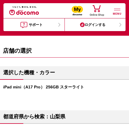
MENU
サポート
ログインする
店舗の選択
選択した機種・カラー
iPad mini（A17 Pro） 256GB スターライト
都道府県から検索：山梨県