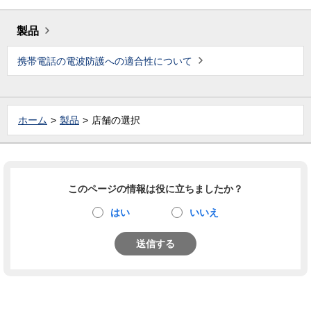
製品
携帯電話の電波防護への適合性について
ホーム
製品
店舗の選択
このページの情報は役に立ちましたか？
はい
いいえ
送信する