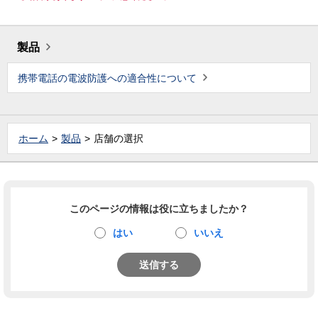
製品
携帯電話の電波防護への適合性について
ホーム
製品
店舗の選択
このページの情報は役に立ちましたか？
はい
いいえ
送信する