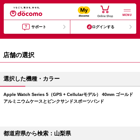
MENU
サポート
ログインする
店舗の選択
選択した機種・カラー
Apple Watch Series 5（GPS + Cellularモデル） 40mm ゴールド
アルミニウムケースとピンクサンドスポーツバンド
都道府県から検索：山梨県