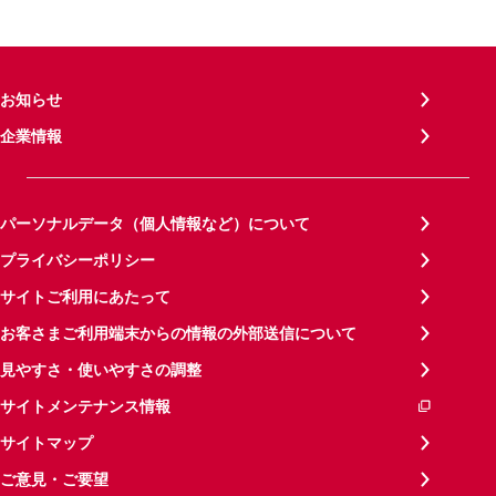
お知らせ
企業情報
パーソナルデータ（個人情報など）について
プライバシーポリシー
サイトご利用にあたって
お客さまご利用端末からの情報の外部送信について
見やすさ・使いやすさの調整
サイトメンテナンス情報
サイトマップ
ご意見・ご要望