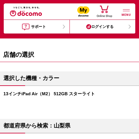
MENU
サポート
ログインする
店舗の選択
選択した機種・カラー
13インチiPad Air（M2） 512GB スターライト
都道府県から検索：山梨県