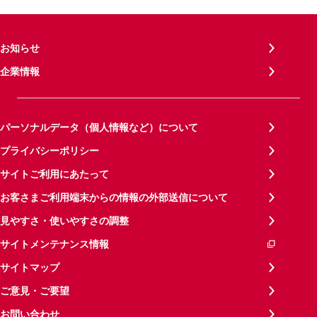
お知らせ
企業情報
パーソナルデータ（個人情報など）について
プライバシーポリシー
サイトご利用にあたって
お客さまご利用端末からの情報の外部送信について
見やすさ・使いやすさの調整
サイトメンテナンス情報
サイトマップ
ご意見・ご要望
お問い合わせ