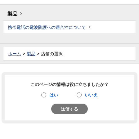
製品
携帯電話の電波防護への適合性について
ホーム
製品
店舗の選択
このページの情報は役に立ちましたか？
はい
いいえ
送信する