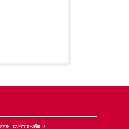
やすさ・使いやすさの調整