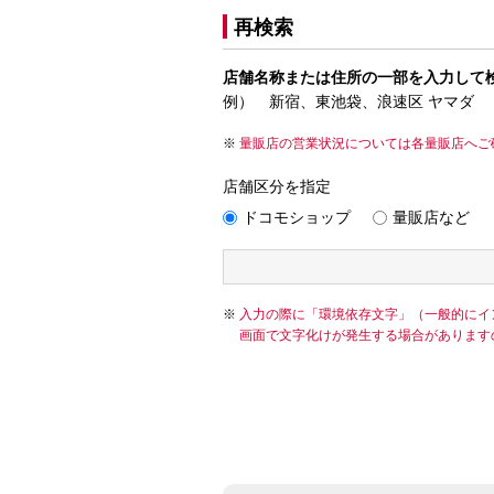
再検索
店舗名称または住所の一部を入力して
例） 新宿、東池袋、浪速区 ヤマダ
量販店の営業状況については各量販店へご
店舗区分を指定
ドコモショップ
量販店など
入力の際に「環境依存文字」（一般的にイ
画面で文字化けが発生する場合があります