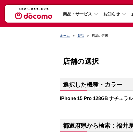
商品・サービス
お知らせ
ホーム
製品
店舗の選択
店舗の選択
選択した機種・カラー
iPhone 15 Pro 128GB ナチ
都道府県から検索：福井