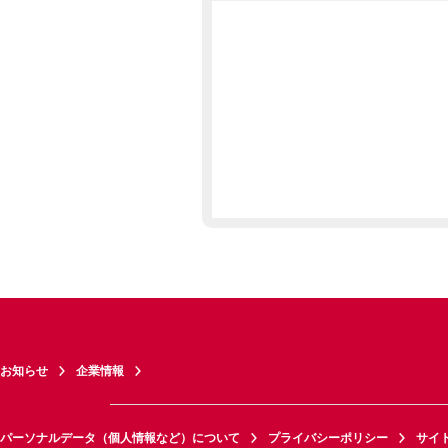
お知らせ
企業情報
パーソナルデータ（個人情報など）について
プライバシーポリシー
サイ