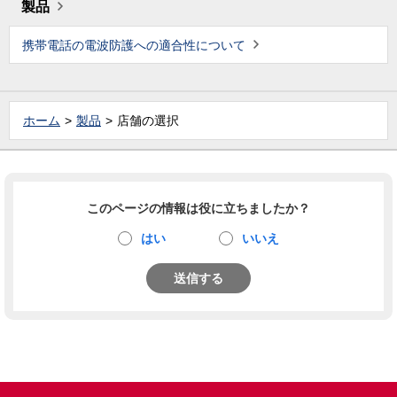
製品
携帯電話の電波防護への適合性について
ホーム
製品
店舗の選択
このページの情報は役に立ちましたか？
はい
いいえ
送信する