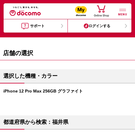
MENU
サポート
ログインする
店舗の選択
選択した機種・カラー
iPhone 12 Pro Max 256GB グラファイト
都道府県から検索：福井県