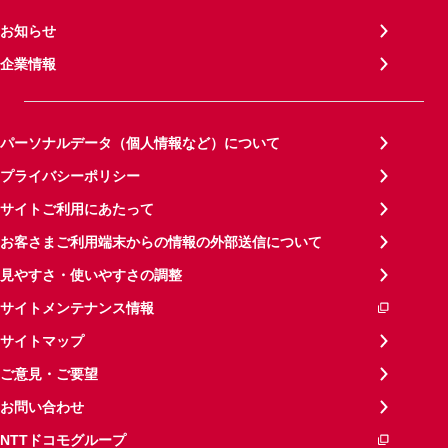
お知らせ
企業情報
パーソナルデータ（個人情報など）について
プライバシーポリシー
サイトご利用にあたって
お客さまご利用端末からの情報の外部送信について
見やすさ・使いやすさの調整
サイトメンテナンス情報
サイトマップ
ご意見・ご要望
お問い合わせ
NTTドコモグループ