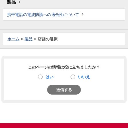
製品
携帯電話の電波防護への適合性について
ホーム
製品
店舗の選択
このページの情報は役に立ちましたか？
はい
いいえ
送信する