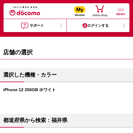
MENU
サポート
ログインする
店舗の選択
選択した機種・カラー
iPhone 12 256GB ホワイト
都道府県から検索：福井県