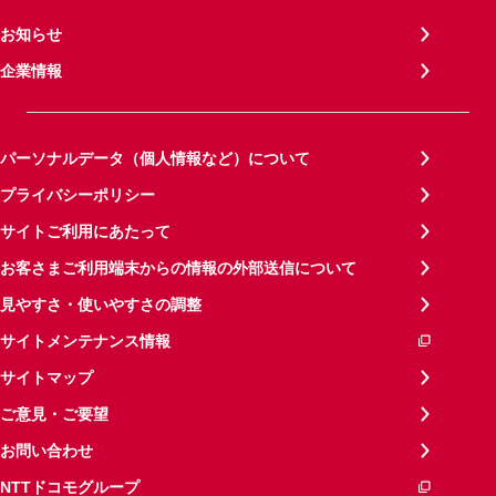
お知らせ
企業情報
パーソナルデータ（個人情報など）について
プライバシーポリシー
サイトご利用にあたって
お客さまご利用端末からの情報の外部送信について
見やすさ・使いやすさの調整
サイトメンテナンス情報
サイトマップ
ご意見・ご要望
お問い合わせ
NTTドコモグループ