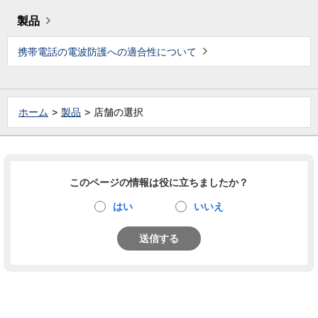
製品
携帯電話の電波防護への適合性について
ホーム
製品
店舗の選択
このページの情報は役に立ちましたか？
はい
いいえ
送信する