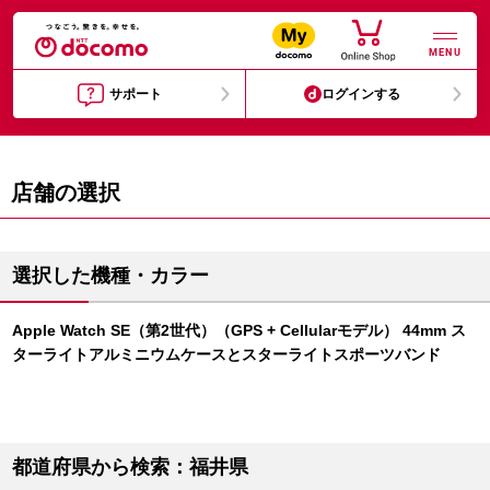
MENU
サポート
ログインする
店舗の選択
選択した機種・カラー
Apple Watch SE（第2世代）（GPS + Cellularモデル） 44mm ス
ターライトアルミニウムケースとスターライトスポーツバンド
都道府県から検索：福井県