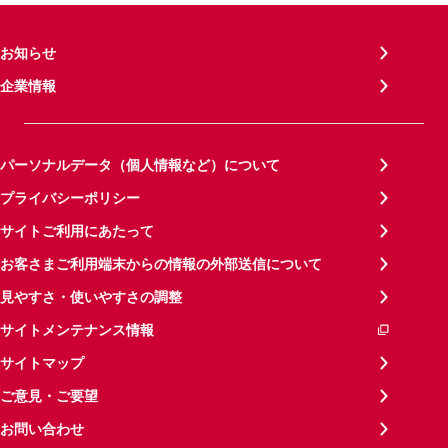
お知らせ
企業情報
パーソナルデータ（個人情報など）について
プライバシーポリシー
サイトご利用にあたって
お客さまご利用端末からの情報の外部送信について
見やすさ・使いやすさの調整
サイトメンテナンス情報
サイトマップ
ご意見・ご要望
お問い合わせ