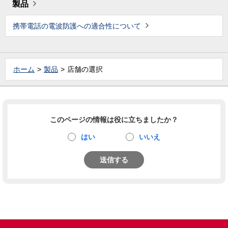
製品
携帯電話の電波防護への適合性について
ホーム
製品
店舗の選択
このページの情報は役に立ちましたか？
はい
いいえ
送信する