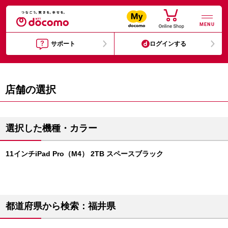
MENU
サポート
ログインする
店舗の選択
選択した機種・カラー
11インチiPad Pro（M4） 2TB スペースブラック
都道府県から検索：福井県