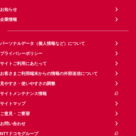
お知らせ
企業情報
パーソナルデータ（個人情報など）について
プライバシーポリシー
サイトご利用にあたって
お客さまご利用端末からの情報の外部送信について
見やすさ・使いやすさの調整
サイトメンテナンス情報
サイトマップ
ご意見・ご要望
お問い合わせ
NTTドコモグループ