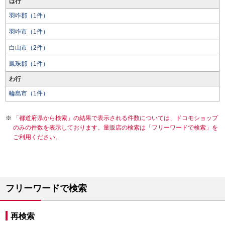
は行
羽咋郡（1件）
羽咋市（1件）
白山市（2件）
鳳珠郡（1件）
わ行
輪島市（1件）
「都道府県から検索」の結果で表示される件数については、ドコモショップ
のみの件数を表示しております。量販店の検索は「フリーワードで検索」を
ご利用ください。
フリーワードで検索
再検索