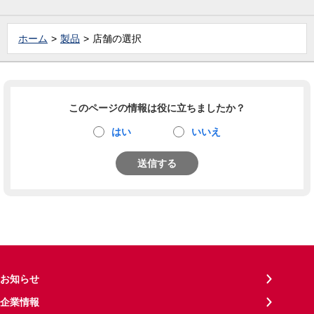
ホーム
製品
店舗の選択
このページの情報は役に立ちましたか？
はい
いいえ
送信する
お知らせ
企業情報