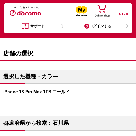
MENU
サポート
ログインする
店舗の選択
選択した機種・カラー
iPhone 13 Pro Max 1TB ゴールド
都道府県から検索：石川県