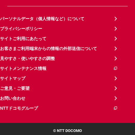
パーソナルデータ（個人情報など）について
プライバシーポリシー
サイトご利用にあたって
お客さまご利用端末からの情報の外部送信について
見やすさ・使いやすさの調整
サイトメンテナンス情報
サイトマップ
ご意見・ご要望
お問い合わせ
NTTドコモグループ
© NTT DOCOMO