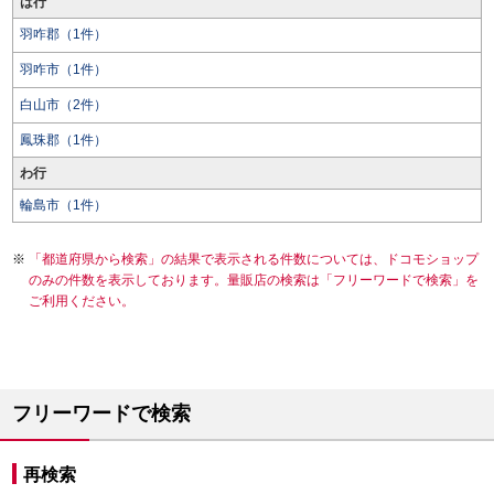
は行
羽咋郡（1件）
羽咋市（1件）
白山市（2件）
鳳珠郡（1件）
わ行
輪島市（1件）
「都道府県から検索」の結果で表示される件数については、ドコモショップ
のみの件数を表示しております。量販店の検索は「フリーワードで検索」を
ご利用ください。
フリーワードで検索
再検索