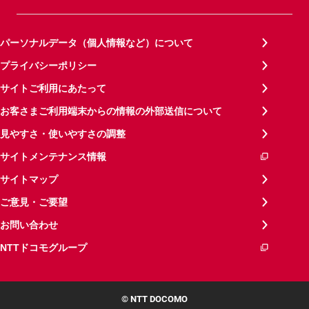
パーソナルデータ（個人情報など）について
プライバシーポリシー
サイトご利用にあたって
お客さまご利用端末からの情報の外部送信について
見やすさ・使いやすさの調整
サイトメンテナンス情報
サイトマップ
ご意見・ご要望
お問い合わせ
NTTドコモグループ
© NTT DOCOMO