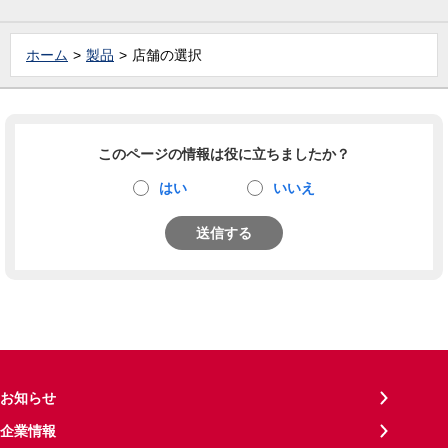
ホーム
製品
店舗の選択
このページの情報は役に立ちましたか？
はい
いいえ
送信する
お知らせ
企業情報