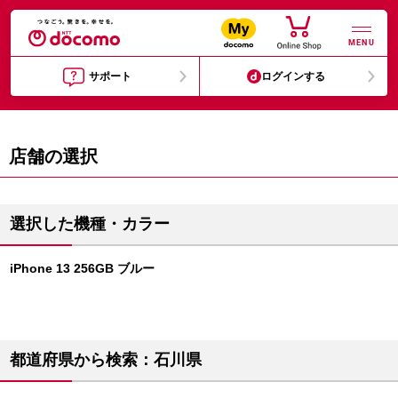
MENU
サポート
ログインする
店舗の選択
選択した機種・カラー
iPhone 13 256GB ブルー
都道府県から検索：石川県