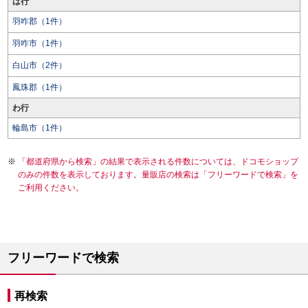
は行
羽咋郡（1件）
羽咋市（1件）
白山市（2件）
鳳珠郡（1件）
わ行
輪島市（1件）
「都道府県から検索」の結果で表示される件数については、ドコモショップ
のみの件数を表示しております。量販店の検索は「フリーワードで検索」を
ご利用ください。
フリーワードで検索
再検索