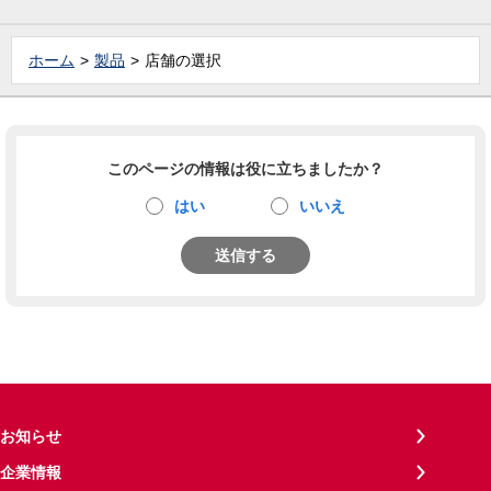
ホーム
製品
店舗の選択
このページの情報は役に立ちましたか？
はい
いいえ
送信する
お知らせ
企業情報