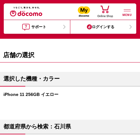
MENU
サポート
ログインする
店舗の選択
選択した機種・カラー
iPhone 11 256GB イエロー
都道府県から検索：石川県