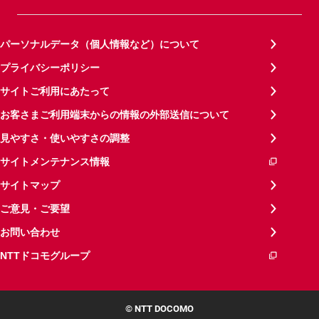
パーソナルデータ（個人情報など）について
プライバシーポリシー
サイトご利用にあたって
お客さまご利用端末からの情報の外部送信について
見やすさ・使いやすさの調整
サイトメンテナンス情報
サイトマップ
ご意見・ご要望
お問い合わせ
NTTドコモグループ
© NTT DOCOMO