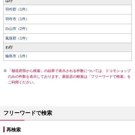
は行
羽咋郡（1件）
羽咋市（1件）
白山市（2件）
鳳珠郡（1件）
わ行
輪島市（1件）
「都道府県から検索」の結果で表示される件数については、ドコモショップ
のみの件数を表示しております。量販店の検索は「フリーワードで検索」を
ご利用ください。
フリーワードで検索
再検索