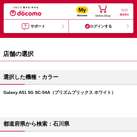
MENU
サポート
ログインする
店舗の選択
選択した機種・カラー
Galaxy A51 5G SC-54A（プリズムブリックス ホワイト）
都道府県から検索：石川県