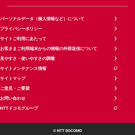
パーソナルデータ（個人情報など）について
プライバシーポリシー
サイトご利用にあたって
お客さまご利用端末からの情報の外部送信について
見やすさ・使いやすさの調整
サイトメンテナンス情報
サイトマップ
ご意見・ご要望
お問い合わせ
NTTドコモグループ
© NTT DOCOMO