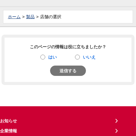
ホーム
製品
店舗の選択
このページの情報は役に立ちましたか？
はい
いいえ
送信する
お知らせ
企業情報