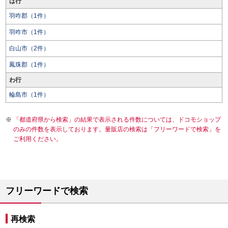
は行
羽咋郡（1件）
羽咋市（1件）
白山市（2件）
鳳珠郡（1件）
わ行
輪島市（1件）
「都道府県から検索」の結果で表示される件数については、ドコモショップ
のみの件数を表示しております。量販店の検索は「フリーワードで検索」を
ご利用ください。
フリーワードで検索
再検索