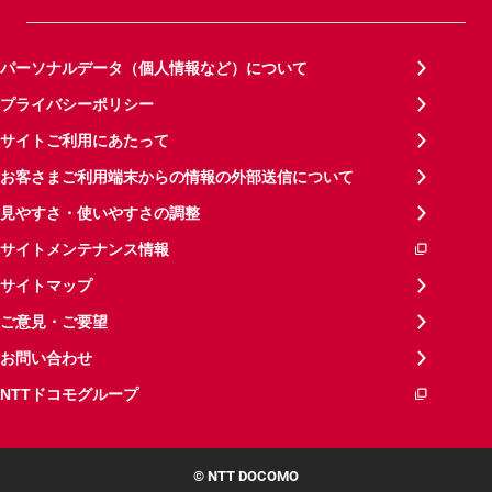
パーソナルデータ（個人情報など）について
プライバシーポリシー
サイトご利用にあたって
お客さまご利用端末からの情報の外部送信について
見やすさ・使いやすさの調整
サイトメンテナンス情報
サイトマップ
ご意見・ご要望
お問い合わせ
NTTドコモグループ
© NTT DOCOMO