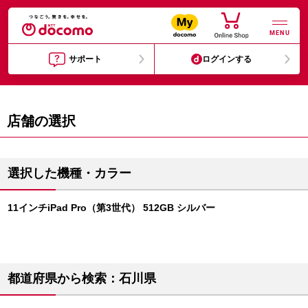
MENU
サポート
ログインする
店舗の選択
選択した機種・カラー
11インチiPad Pro（第3世代） 512GB シルバー
都道府県から検索：石川県