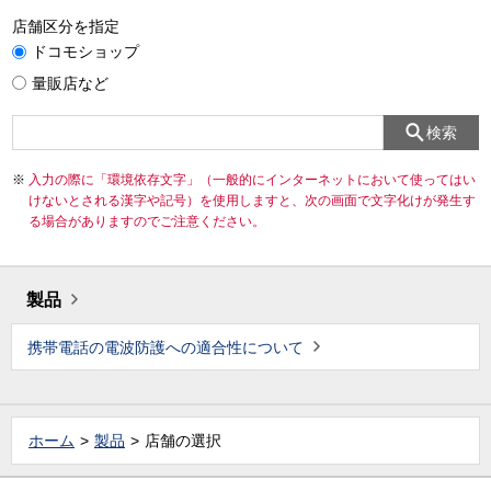
店舗区分を指定
ドコモショップ
量販店など
検索
入力の際に「環境依存文字」（一般的にインターネットにおいて使ってはい
けないとされる漢字や記号）を使用しますと、次の画面で文字化けが発生す
る場合がありますのでご注意ください。
製品
携帯電話の電波防護への適合性について
ホーム
製品
店舗の選択