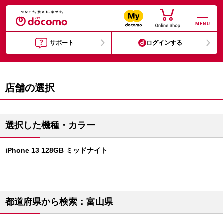
MENU
サポート
ログインする
店舗の選択
選択した機種・カラー
iPhone 13 128GB ミッドナイト
都道府県から検索：富山県