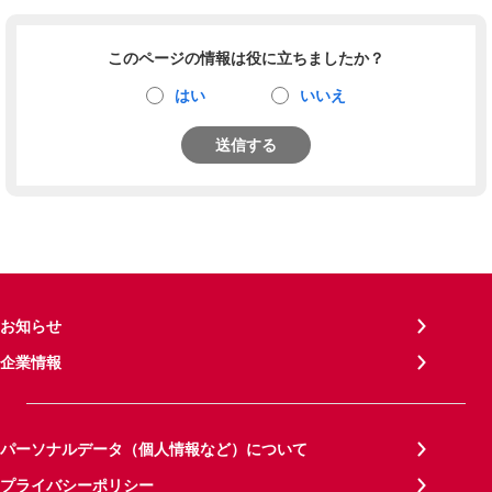
このページの情報は役に立ちましたか？
はい
いいえ
送信する
お知らせ
企業情報
パーソナルデータ（個人情報など）について
プライバシーポリシー