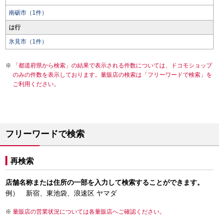
南砺市（1件）
は行
氷見市（1件）
「都道府県から検索」の結果で表示される件数については、ドコモショップ
のみの件数を表示しております。量販店の検索は「フリーワードで検索」を
ご利用ください。
フリーワードで検索
再検索
店舗名称または住所の一部を入力して検索することができます。
例） 新宿、東池袋、浪速区 ヤマダ
量販店の営業状況については各量販店へご確認ください。