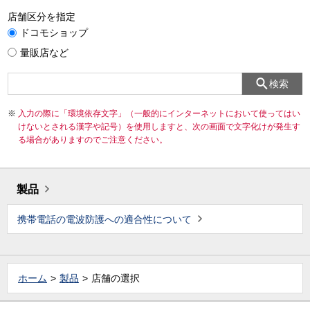
店舗区分を指定
ドコモショップ
量販店など
検索
入力の際に「環境依存文字」（一般的にインターネットにおいて使ってはい
けないとされる漢字や記号）を使用しますと、次の画面で文字化けが発生す
る場合がありますのでご注意ください。
製品
携帯電話の電波防護への適合性について
ホーム
製品
店舗の選択