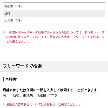
南砺市（1件）
は行
氷見市（1件）
「都道府県から検索」の結果で表示される件数については、ドコモショップ
のみの件数を表示しております。量販店の検索は「フリーワードで検索」を
ご利用ください。
フリーワードで検索
再検索
店舗名称または住所の一部を入力して検索することができます。
例） 新宿、東池袋、浪速区 ヤマダ
量販店の営業状況については各量販店へご確認ください。