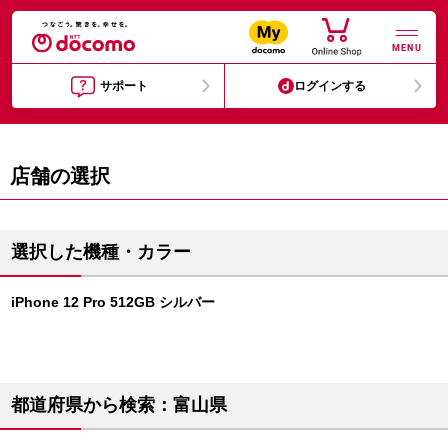
MENU
サポート
ログインする
店舗の選択
選択した機種・カラー
iPhone 12 Pro 512GB シルバー
都道府県から検索：富山県