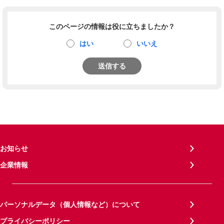
このページの情報は役に立ちましたか？
はい
いいえ
送信する
お知らせ
企業情報
パーソナルデータ（個人情報など）について
プライバシーポリシー