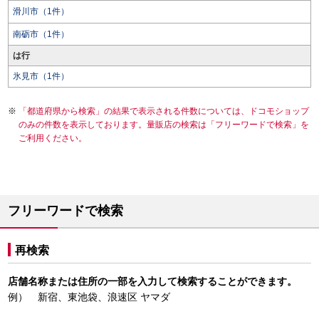
滑川市（1件）
南砺市（1件）
は行
氷見市（1件）
「都道府県から検索」の結果で表示される件数については、ドコモショップ
のみの件数を表示しております。量販店の検索は「フリーワードで検索」を
ご利用ください。
フリーワードで検索
再検索
店舗名称または住所の一部を入力して検索することができます。
例） 新宿、東池袋、浪速区 ヤマダ