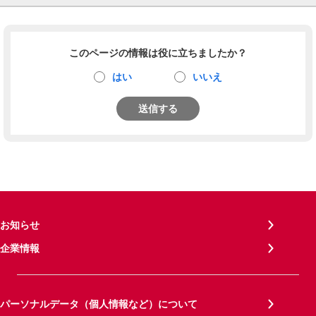
このページの情報は役に立ちましたか？
はい
いいえ
送信する
お知らせ
企業情報
パーソナルデータ（個人情報など）について