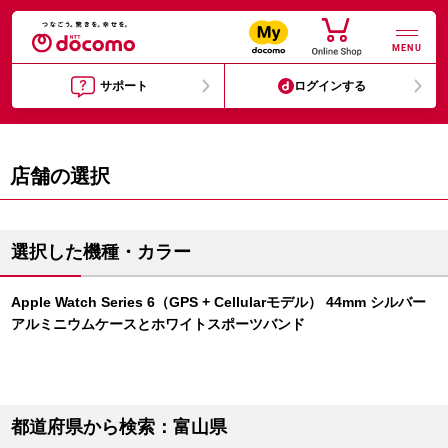
MENU
サポート
ログインする
店舗の選択
選択した機種・カラー
Apple Watch Series 6（GPS + Cellularモデル） 44mm シルバー
アルミニウムケースとホワイトスポーツバンド
都道府県から検索：富山県