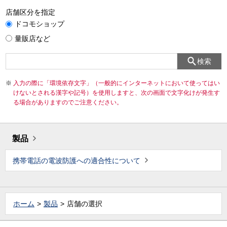
店舗区分を指定
ドコモショップ
量販店など
検索
入力の際に「環境依存文字」（一般的にインターネットにおいて使ってはい
けないとされる漢字や記号）を使用しますと、次の画面で文字化けが発生す
る場合がありますのでご注意ください。
製品
携帯電話の電波防護への適合性について
ホーム
製品
店舗の選択