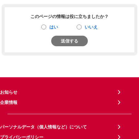
このページの情報は役に立ちましたか？
はい
いいえ
送信する
お知らせ
企業情報
パーソナルデータ（個人情報など）について
プライバシーポリシー