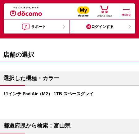
MENU
サポート
ログインする
店舗の選択
選択した機種・カラー
11インチiPad Air（M2） 1TB スペースグレイ
都道府県から検索：富山県