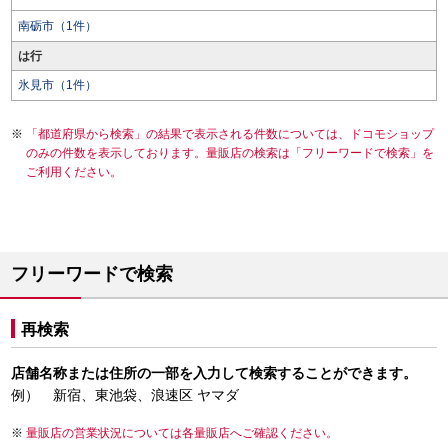
南砺市（1件）
は行
氷見市（1件）
「都道府県から検索」の結果で表示される件数については、ドコモショップ
のみの件数を表示しております。量販店の検索は「フリーワードで検索」を
ご利用ください。
フリーワードで検索
再検索
店舗名称または住所の一部を入力して検索することができます。
例） 新宿、東池袋、浪速区 ヤマダ
量販店の営業状況については各量販店へご確認ください。