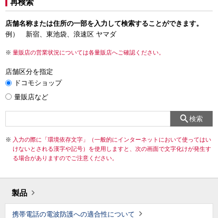
再検索
店舗名称または住所の一部を入力して検索することができます。
例） 新宿、東池袋、浪速区 ヤマダ
量販店の営業状況については各量販店へご確認ください。
店舗区分を指定
ドコモショップ
量販店など
検索
入力の際に「環境依存文字」（一般的にインターネットにおいて使ってはい
けないとされる漢字や記号）を使用しますと、次の画面で文字化けが発生す
る場合がありますのでご注意ください。
製品
携帯電話の電波防護への適合性について