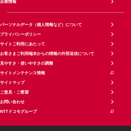
企業情報
パーソナルデータ（個人情報など）について
プライバシーポリシー
サイトご利用にあたって
お客さまご利用端末からの情報の外部送信について
見やすさ・使いやすさの調整
サイトメンテナンス情報
サイトマップ
ご意見・ご要望
お問い合わせ
NTTドコモグループ