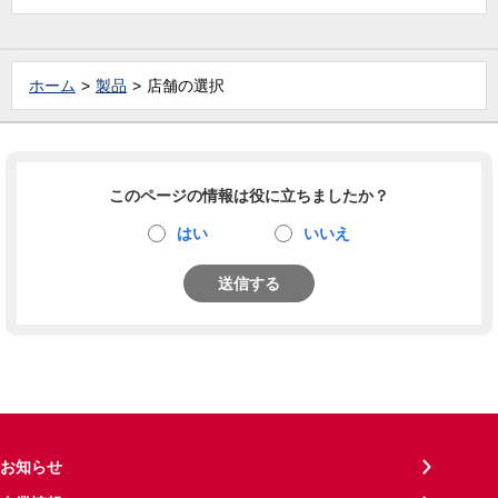
ホーム
製品
店舗の選択
このページの情報は役に立ちましたか？
はい
いいえ
送信する
お知らせ