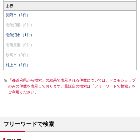
ま行
見附市（1件）
南魚沼郡（0件）
南魚沼市（1件）
南蒲原郡（0件）
妙高市（0件）
村上市（1件）
「都道府県から検索」の結果で表示される件数については、ドコモショップ
のみの件数を表示しております。量販店の検索は「フリーワードで検索」を
ご利用ください。
フリーワードで検索