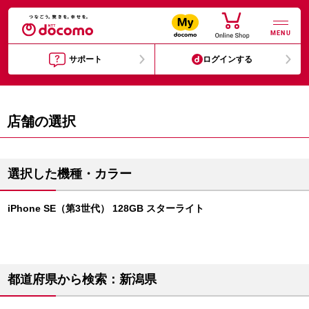
MENU
サポート
ログインする
店舗の選択
選択した機種・カラー
iPhone SE（第3世代） 128GB スターライト
都道府県から検索：新潟県