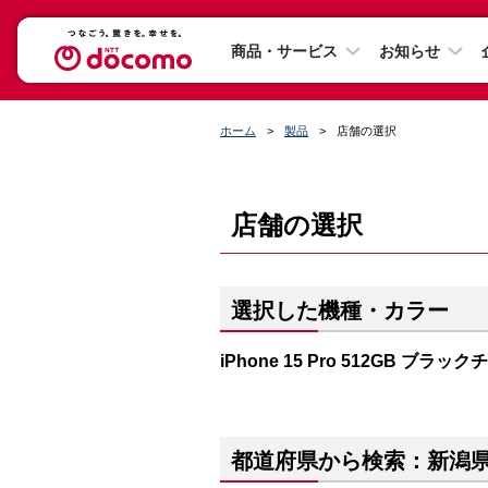
商品・サービス
お知らせ
ホーム
製品
店舗の選択
店舗の選択
選択した機種・カラー
iPhone 15 Pro 512GB ブラッ
都道府県から検索：新潟