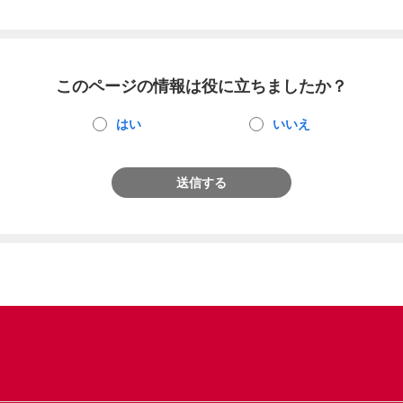
このページの情報は役に立ちましたか？
はい
いいえ
送信する