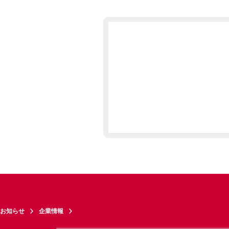
お知らせ
企業情報