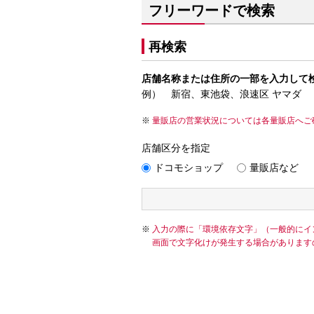
フリーワードで検索
再検索
店舗名称または住所の一部を入力して
例） 新宿、東池袋、浪速区 ヤマダ
量販店の営業状況については各量販店へご
店舗区分を指定
ドコモショップ
量販店など
入力の際に「環境依存文字」（一般的にイ
画面で文字化けが発生する場合があります