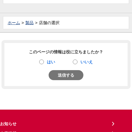
ホーム
製品
店舗の選択
このページの情報は役に立ちましたか？
はい
いいえ
送信する
お知らせ