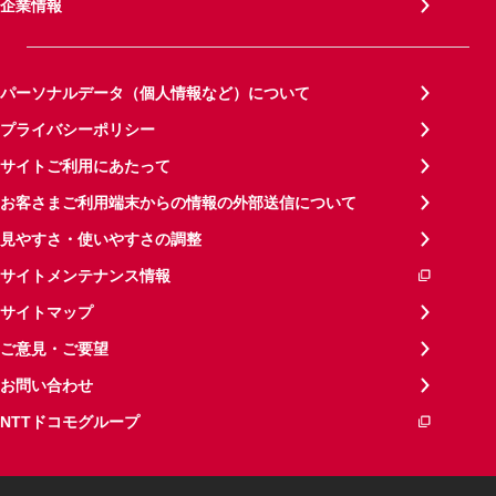
企業情報
パーソナルデータ（個人情報など）について
プライバシーポリシー
サイトご利用にあたって
お客さまご利用端末からの情報の外部送信について
見やすさ・使いやすさの調整
サイトメンテナンス情報
サイトマップ
ご意見・ご要望
お問い合わせ
NTTドコモグループ