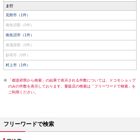
ま行
見附市（1件）
南魚沼郡（0件）
南魚沼市（1件）
南蒲原郡（0件）
妙高市（0件）
村上市（1件）
「都道府県から検索」の結果で表示される件数については、ドコモショップ
のみの件数を表示しております。量販店の検索は「フリーワードで検索」を
ご利用ください。
フリーワードで検索