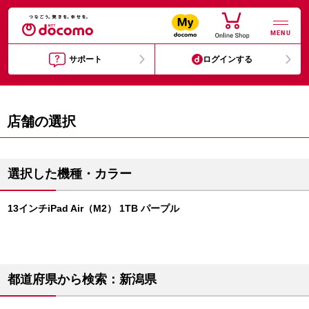
MENU
サポート
ログインする
店舗の選択
選択した機種・カラー
13インチiPad Air（M2） 1TB パープル
都道府県から検索：新潟県