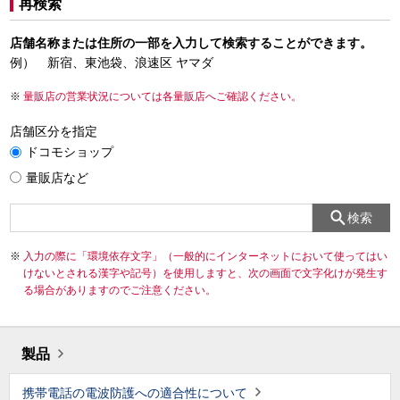
再検索
店舗名称または住所の一部を入力して検索することができます。
例） 新宿、東池袋、浪速区 ヤマダ
量販店の営業状況については各量販店へご確認ください。
店舗区分を指定
ドコモショップ
量販店など
検索
入力の際に「環境依存文字」（一般的にインターネットにおいて使ってはい
けないとされる漢字や記号）を使用しますと、次の画面で文字化けが発生す
る場合がありますのでご注意ください。
製品
携帯電話の電波防護への適合性について