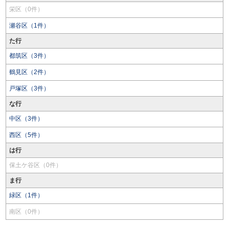
栄区（0件）
瀬谷区（1件）
た行
都筑区（3件）
鶴見区（2件）
戸塚区（3件）
な行
中区（3件）
西区（5件）
は行
保土ケ谷区（0件）
ま行
緑区（1件）
南区（0件）