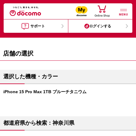
MENU
サポート
ログインする
店舗の選択
選択した機種・カラー
iPhone 15 Pro Max 1TB ブルーチタニウム
都道府県から検索：神奈川県