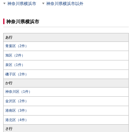
神奈川県横浜市
神奈川県横浜市以外
神奈川県横浜市
あ行
青葉区（2件）
旭区（2件）
泉区（1件）
磯子区（2件）
か行
神奈川区（1件）
金沢区（2件）
港南区（3件）
港北区（4件）
さ行