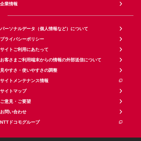
企業情報
パーソナルデータ（個人情報など）について
プライバシーポリシー
サイトご利用にあたって
お客さまご利用端末からの情報の外部送信について
見やすさ・使いやすさの調整
サイトメンテナンス情報
サイトマップ
ご意見・ご要望
お問い合わせ
NTTドコモグループ