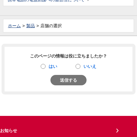
ホーム
製品
店舗の選択
このページの情報は役に立ちましたか？
はい
いいえ
送信する
お知らせ