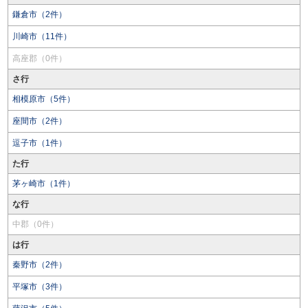
鎌倉市（2件）
川崎市（11件）
高座郡（0件）
さ行
相模原市（5件）
座間市（2件）
逗子市（1件）
た行
茅ヶ崎市（1件）
な行
中郡（0件）
は行
秦野市（2件）
平塚市（3件）