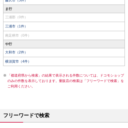
藤沢市（5件）
ま行
三浦郡（0件）
三浦市（1件）
南足柄市（0件）
や行
大和市（2件）
横須賀市（4件）
「都道府県から検索」の結果で表示される件数については、ドコモショップ
のみの件数を表示しております。量販店の検索は「フリーワードで検索」を
ご利用ください。
フリーワードで検索