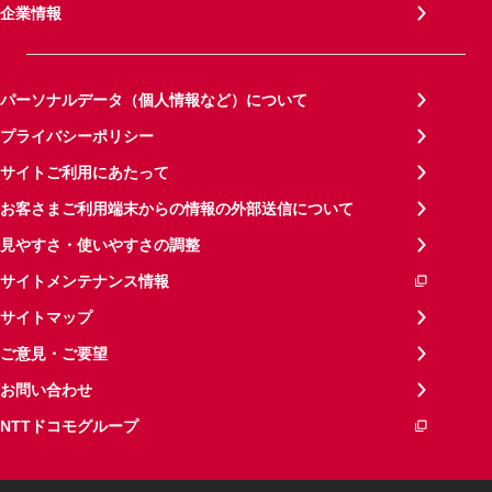
企業情報
パーソナルデータ（個人情報など）について
プライバシーポリシー
サイトご利用にあたって
お客さまご利用端末からの情報の外部送信について
見やすさ・使いやすさの調整
サイトメンテナンス情報
サイトマップ
ご意見・ご要望
お問い合わせ
NTTドコモグループ