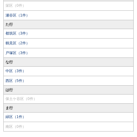
栄区（0件）
瀬谷区（1件）
た行
都筑区（3件）
鶴見区（2件）
戸塚区（3件）
な行
中区（3件）
西区（5件）
は行
保土ケ谷区（0件）
ま行
緑区（1件）
南区（0件）