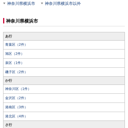
神奈川県横浜市
神奈川県横浜市以外
神奈川県横浜市
あ行
青葉区（2件）
旭区（2件）
泉区（1件）
磯子区（2件）
か行
神奈川区（1件）
金沢区（2件）
港南区（3件）
港北区（4件）
さ行