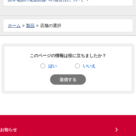
ホーム
製品
店舗の選択
このページの情報は役に立ちましたか？
はい
いいえ
送信する
お知らせ