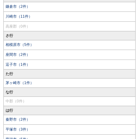
鎌倉市（2件）
川崎市（11件）
高座郡（0件）
さ行
相模原市（5件）
座間市（2件）
逗子市（1件）
た行
茅ヶ崎市（1件）
な行
中郡（0件）
は行
秦野市（2件）
平塚市（3件）