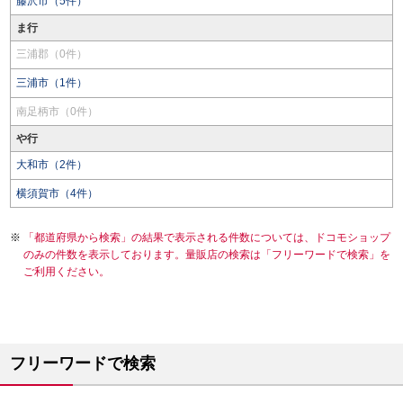
藤沢市（5件）
ま行
三浦郡（0件）
三浦市（1件）
南足柄市（0件）
や行
大和市（2件）
横須賀市（4件）
「都道府県から検索」の結果で表示される件数については、ドコモショップ
のみの件数を表示しております。量販店の検索は「フリーワードで検索」を
ご利用ください。
フリーワードで検索