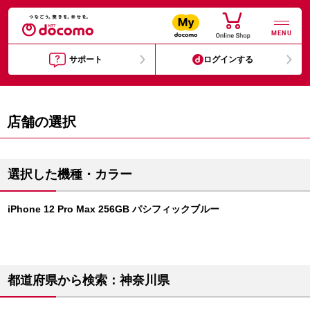
MENU
サポート
ログインする
店舗の選択
選択した機種・カラー
iPhone 12 Pro Max 256GB パシフィックブルー
都道府県から検索：神奈川県