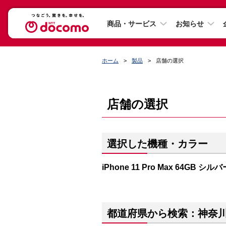
商品・サービス
お知らせ
ホーム
製品
店舗の選択
店舗の選択
選択した機種・カラー
iPhone 11 Pro Max 64GB シルバ
都道府県から検索：神奈