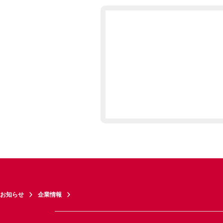
お知らせ
企業情報