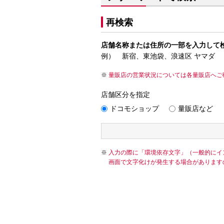
再検索
店舗名称または住所の一部を入力して
例） 新宿、東池袋、浪速区 ヤマダ
量販店の営業状況については各量販店へご
店舗区分を指定
ドコモショップ
量販店など
入力の際に「環境依存文字」（一般的にイ
画面で文字化けが発生する場合があります