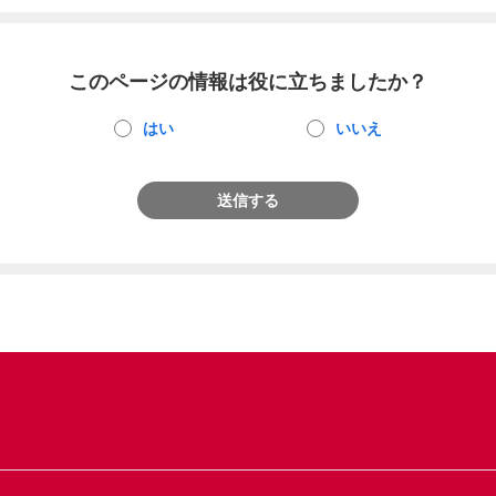
このページの情報は役に立ちましたか？
はい
いいえ
送信する