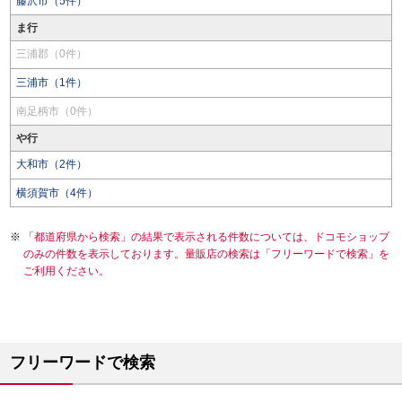
藤沢市（5件）
ま行
三浦郡（0件）
三浦市（1件）
南足柄市（0件）
や行
大和市（2件）
横須賀市（4件）
「都道府県から検索」の結果で表示される件数については、ドコモショップ
のみの件数を表示しております。量販店の検索は「フリーワードで検索」を
ご利用ください。
フリーワードで検索