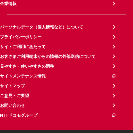
企業情報
パーソナルデータ（個人情報など）について
プライバシーポリシー
サイトご利用にあたって
お客さまご利用端末からの情報の外部送信について
見やすさ・使いやすさの調整
サイトメンテナンス情報
サイトマップ
ご意見・ご要望
お問い合わせ
NTTドコモグループ