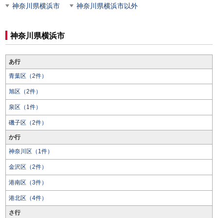
神奈川県横浜市
神奈川県横浜市以外
神奈川県横浜市
あ行
青葉区（2件）
旭区（2件）
泉区（1件）
磯子区（2件）
か行
神奈川区（1件）
金沢区（2件）
港南区（3件）
港北区（4件）
さ行