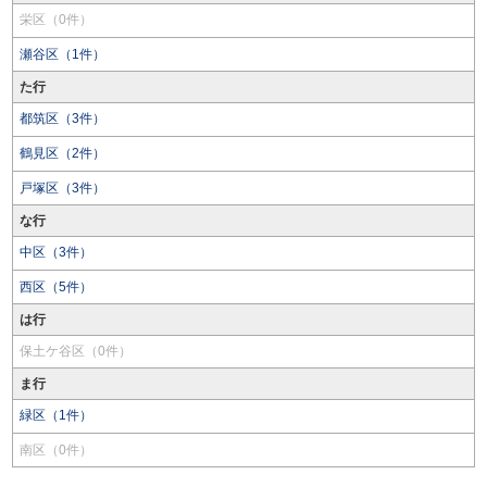
栄区（0件）
瀬谷区（1件）
た行
都筑区（3件）
鶴見区（2件）
戸塚区（3件）
な行
中区（3件）
西区（5件）
は行
保土ケ谷区（0件）
ま行
緑区（1件）
南区（0件）