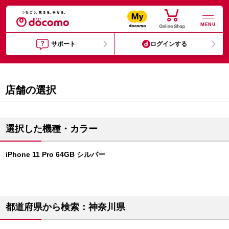
MENU
サポート
ログインする
店舗の選択
選択した機種・カラー
iPhone 11 Pro 64GB シルバー
都道府県から検索：神奈川県