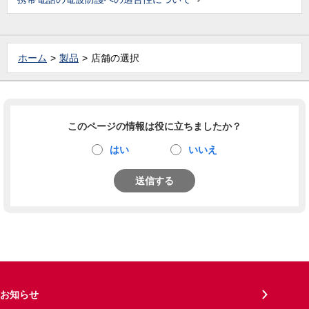
ホーム
製品
店舗の選択
このページの情報は役に立ちましたか？
はい
いいえ
送信する
お知らせ