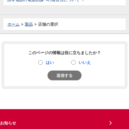
ホーム
製品
店舗の選択
このページの情報は役に立ちましたか？
はい
いいえ
送信する
お知らせ