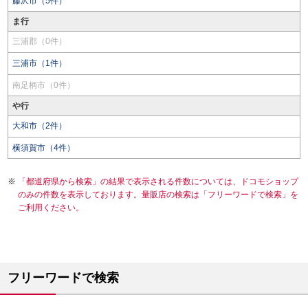
藤沢市（5件）
ま行
三浦郡（0件）
三浦市（1件）
南足柄市（0件）
や行
大和市（2件）
横須賀市（4件）
「都道府県から検索」の結果で表示される件数については、ドコモショップ
のみの件数を表示しております。量販店の検索は「フリーワードで検索」を
ご利用ください。
フリーワードで検索