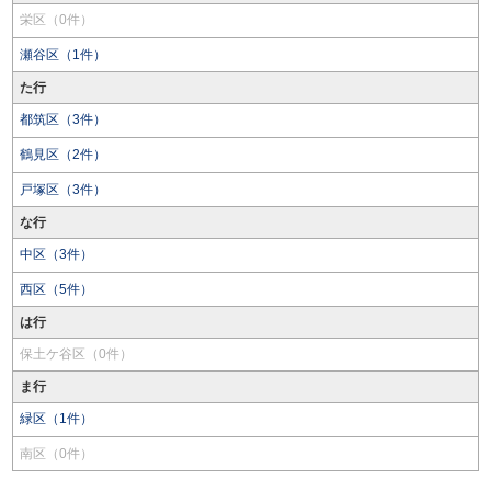
栄区（0件）
瀬谷区（1件）
た行
都筑区（3件）
鶴見区（2件）
戸塚区（3件）
な行
中区（3件）
西区（5件）
は行
保土ケ谷区（0件）
ま行
緑区（1件）
南区（0件）