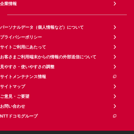
企業情報
パーソナルデータ（個人情報など）について
プライバシーポリシー
サイトご利用にあたって
お客さまご利用端末からの情報の外部送信について
見やすさ・使いやすさの調整
サイトメンテナンス情報
サイトマップ
ご意見・ご要望
お問い合わせ
NTTドコモグループ