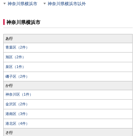
神奈川県横浜市
神奈川県横浜市以外
神奈川県横浜市
あ行
青葉区（2件）
旭区（2件）
泉区（1件）
磯子区（2件）
か行
神奈川区（1件）
金沢区（2件）
港南区（3件）
港北区（4件）
さ行