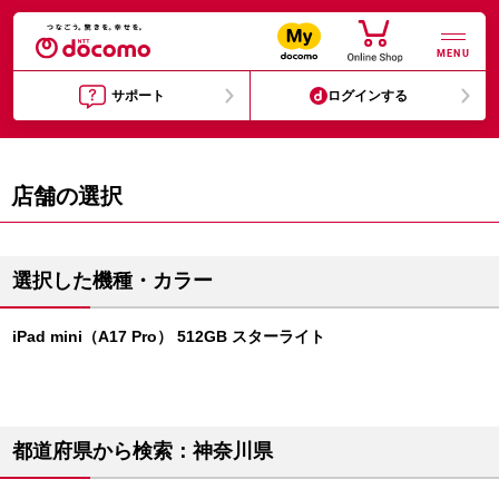
MENU
サポート
ログインする
店舗の選択
選択した機種・カラー
iPad mini（A17 Pro） 512GB スターライト
都道府県から検索：神奈川県