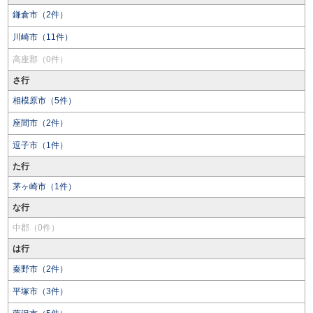
鎌倉市（2件）
川崎市（11件）
高座郡（0件）
さ行
相模原市（5件）
座間市（2件）
逗子市（1件）
た行
茅ヶ崎市（1件）
な行
中郡（0件）
は行
秦野市（2件）
平塚市（3件）