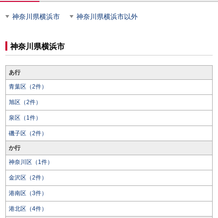
神奈川県横浜市
神奈川県横浜市以外
神奈川県横浜市
あ行
青葉区（2件）
旭区（2件）
泉区（1件）
磯子区（2件）
か行
神奈川区（1件）
金沢区（2件）
港南区（3件）
港北区（4件）