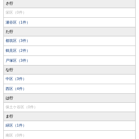
さ行
栄区（0件）
瀬谷区（1件）
た行
都筑区（3件）
鶴見区（2件）
戸塚区（3件）
な行
中区（3件）
西区（4件）
は行
保土ケ谷区（0件）
ま行
緑区（1件）
南区（0件）