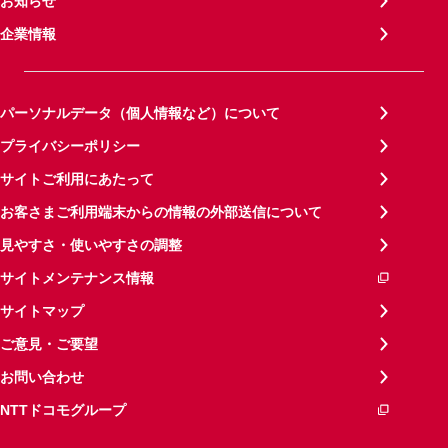
お知らせ
企業情報
パーソナルデータ（個人情報など）について
プライバシーポリシー
サイトご利用にあたって
お客さまご利用端末からの情報の外部送信について
見やすさ・使いやすさの調整
サイトメンテナンス情報
サイトマップ
ご意見・ご要望
お問い合わせ
NTTドコモグループ