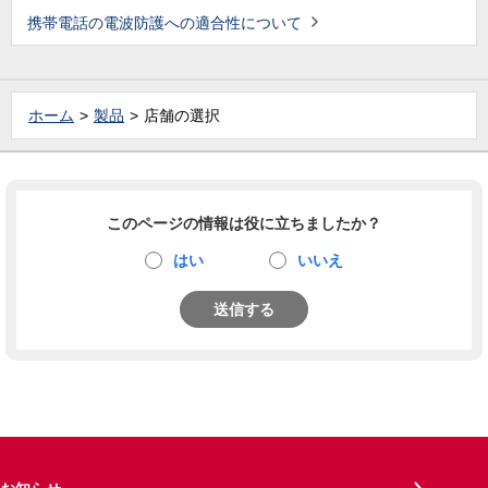
携帯電話の電波防護への適合性について
ホーム
製品
店舗の選択
このページの情報は役に立ちましたか？
はい
いいえ
送信する