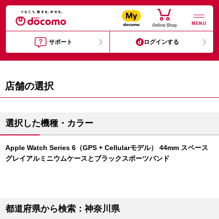
MENU
サポート
ログインする
店舗の選択
選択した機種・カラー
Apple Watch Series 6（GPS + Cellularモデル） 44mm スペース
グレイアルミニウムケースとブラックスポーツバンド
都道府県から検索：神奈川県