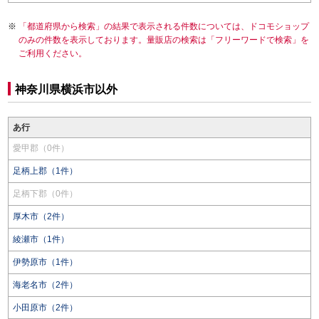
「都道府県から検索」の結果で表示される件数については、ドコモショップ
のみの件数を表示しております。量販店の検索は「フリーワードで検索」を
ご利用ください。
神奈川県横浜市以外
あ行
愛甲郡（0件）
足柄上郡（1件）
足柄下郡（0件）
厚木市（2件）
綾瀬市（1件）
伊勢原市（1件）
海老名市（2件）
小田原市（2件）