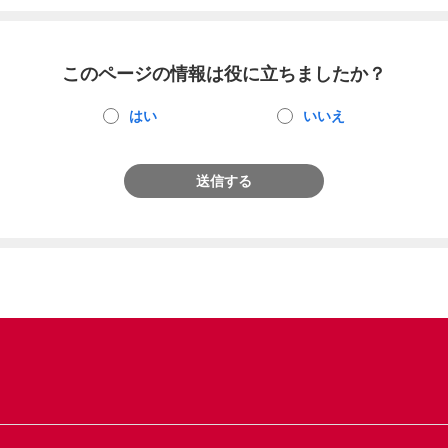
このページの情報は役に立ちましたか？
はい
いいえ
送信する