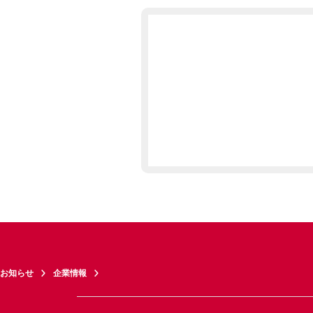
お知らせ
企業情報