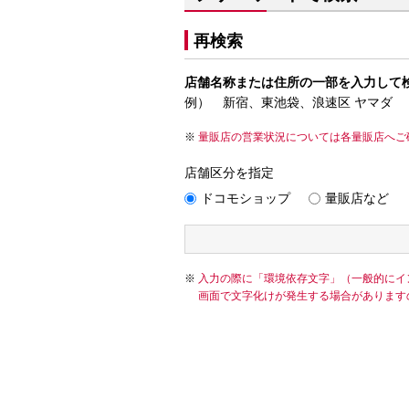
再検索
店舗名称または住所の一部を入力して
例） 新宿、東池袋、浪速区 ヤマダ
量販店の営業状況については各量販店へご
店舗区分を指定
ドコモショップ
量販店など
入力の際に「環境依存文字」（一般的にイ
画面で文字化けが発生する場合があります