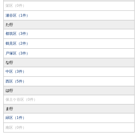
栄区（0件）
瀬谷区（1件）
た行
都筑区（3件）
鶴見区（2件）
戸塚区（3件）
な行
中区（3件）
西区（5件）
は行
保土ケ谷区（0件）
ま行
緑区（1件）
南区（0件）