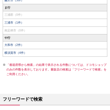
藤沢市（5件）
ま行
三浦郡（0件）
三浦市（1件）
南足柄市（0件）
や行
大和市（2件）
横須賀市（4件）
「都道府県から検索」の結果で表示される件数については、ドコモショップ
のみの件数を表示しております。量販店の検索は「フリーワードで検索」を
ご利用ください。
フリーワードで検索