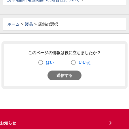
ホーム
製品
店舗の選択
このページの情報は役に立ちましたか？
はい
いいえ
送信する
お知らせ