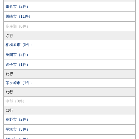
鎌倉市（2件）
川崎市（11件）
高座郡（0件）
さ行
相模原市（5件）
座間市（2件）
逗子市（1件）
た行
茅ヶ崎市（1件）
な行
中郡（0件）
は行
秦野市（2件）
平塚市（3件）