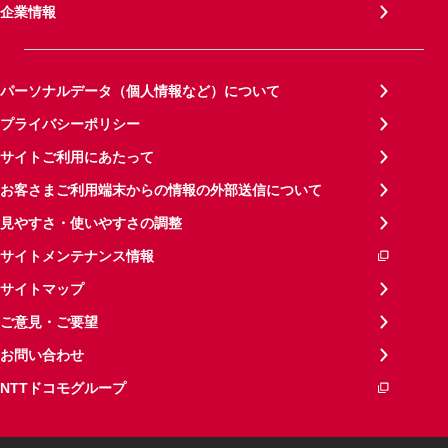
企業情報
パーソナルデータ（個人情報など）について
プライバシーポリシー
サイトご利用にあたって
お客さまご利用端末からの情報の外部送信について
見やすさ・使いやすさの調整
サイトメンテナンス情報
サイトマップ
ご意見・ご要望
お問い合わせ
NTTドコモグループ