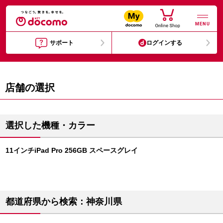
MENU
サポート
ログインする
店舗の選択
選択した機種・カラー
11インチiPad Pro 256GB スペースグレイ
都道府県から検索：神奈川県