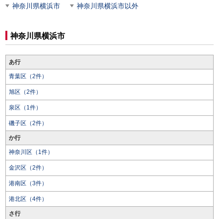
神奈川県横浜市
神奈川県横浜市以外
神奈川県横浜市
あ行
青葉区（2件）
旭区（2件）
泉区（1件）
磯子区（2件）
か行
神奈川区（1件）
金沢区（2件）
港南区（3件）
港北区（4件）
さ行