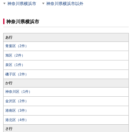
神奈川県横浜市
神奈川県横浜市以外
神奈川県横浜市
あ行
青葉区（2件）
旭区（2件）
泉区（1件）
磯子区（2件）
か行
神奈川区（1件）
金沢区（2件）
港南区（3件）
港北区（4件）
さ行