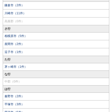
鎌倉市（2件）
川崎市（11件）
高座郡（0件）
さ行
相模原市（5件）
座間市（2件）
逗子市（1件）
た行
茅ヶ崎市（1件）
な行
中郡（0件）
は行
秦野市（2件）
平塚市（3件）