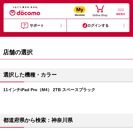
MENU
サポート
ログインする
店舗の選択
選択した機種・カラー
11インチiPad Pro（M4） 2TB スペースブラック
都道府県から検索：神奈川県