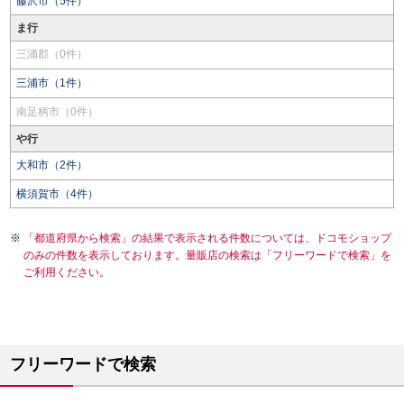
藤沢市（5件）
ま行
三浦郡（0件）
三浦市（1件）
南足柄市（0件）
や行
大和市（2件）
横須賀市（4件）
「都道府県から検索」の結果で表示される件数については、ドコモショップ
のみの件数を表示しております。量販店の検索は「フリーワードで検索」を
ご利用ください。
フリーワードで検索