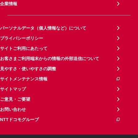
企業情報
パーソナルデータ（個人情報など）について
プライバシーポリシー
サイトご利用にあたって
お客さまご利用端末からの情報の外部送信について
見やすさ・使いやすさの調整
サイトメンテナンス情報
サイトマップ
ご意見・ご要望
お問い合わせ
NTTドコモグループ