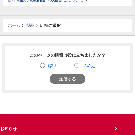
ホーム
製品
店舗の選択
このページの情報は役に立ちましたか？
はい
いいえ
送信する
お知らせ