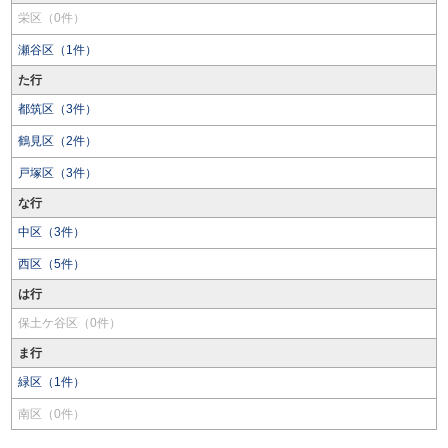
栄区（0件）
瀬谷区（1件）
た行
都筑区（3件）
鶴見区（2件）
戸塚区（3件）
な行
中区（3件）
西区（5件）
は行
保土ケ谷区（0件）
ま行
緑区（1件）
南区（0件）