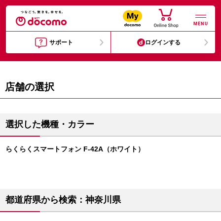
MENU
サポート
ログインする
店舗の選択
選択した機種・カラー
らくらくスマートフォン F-42A（ホワイト）
都道府県から検索：神奈川県