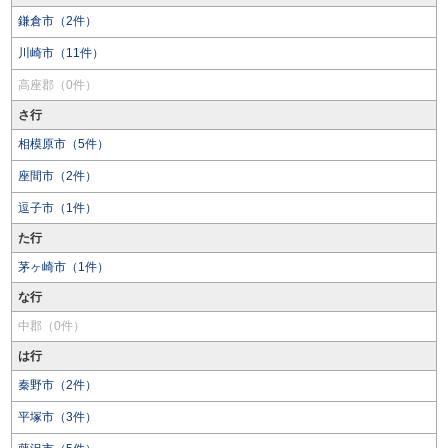
鎌倉市（2件）
川崎市（11件）
高座郡（0件）
さ行
相模原市（5件）
座間市（2件）
逗子市（1件）
た行
茅ヶ崎市（1件）
な行
中郡（0件）
は行
秦野市（2件）
平塚市（3件）