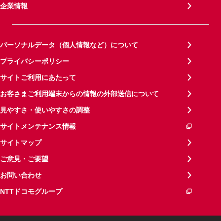
企業情報
パーソナルデータ（個人情報など）について
プライバシーポリシー
サイトご利用にあたって
お客さまご利用端末からの情報の外部送信について
見やすさ・使いやすさの調整
サイトメンテナンス情報
サイトマップ
ご意見・ご要望
お問い合わせ
NTTドコモグループ