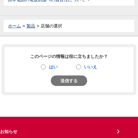
ホーム
製品
店舗の選択
このページの情報は役に立ちましたか？
はい
いいえ
送信する
お知らせ