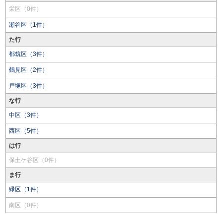
栄区（0件）
瀬谷区（1件）
た行
都筑区（3件）
鶴見区（2件）
戸塚区（3件）
な行
中区（3件）
西区（5件）
は行
保土ケ谷区（0件）
ま行
緑区（1件）
南区（0件）