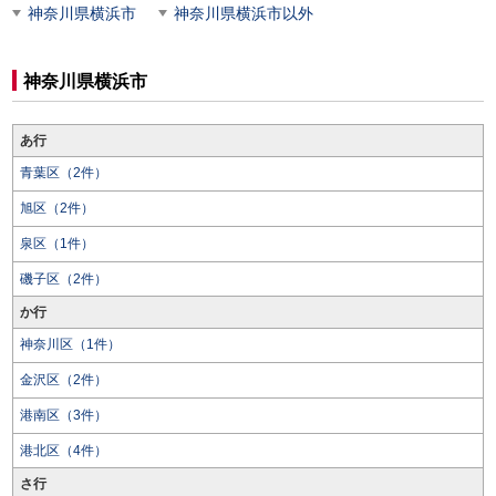
神奈川県横浜市
神奈川県横浜市以外
神奈川県横浜市
あ行
青葉区（2件）
旭区（2件）
泉区（1件）
磯子区（2件）
か行
神奈川区（1件）
金沢区（2件）
港南区（3件）
港北区（4件）
さ行