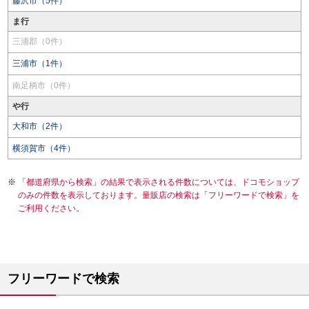
藤沢市（5件）
ま行
三浦郡（0件）
三浦市（1件）
南足柄市（0件）
や行
大和市（2件）
横須賀市（4件）
「都道府県から検索」の結果で表示される件数については、ドコモショップ
のみの件数を表示しております。量販店の検索は「フリーワードで検索」を
ご利用ください。
フリーワードで検索