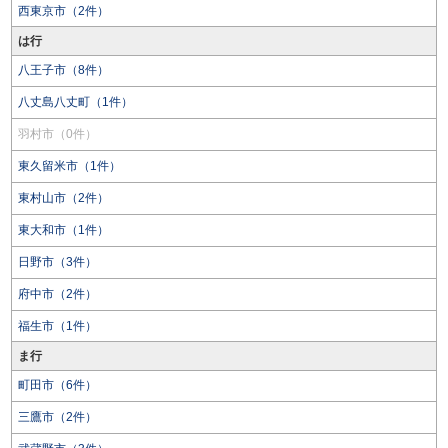
西東京市（2件）
は行
八王子市（8件）
八丈島八丈町（1件）
羽村市（0件）
東久留米市（1件）
東村山市（2件）
東大和市（1件）
日野市（3件）
府中市（2件）
福生市（1件）
ま行
町田市（6件）
三鷹市（2件）