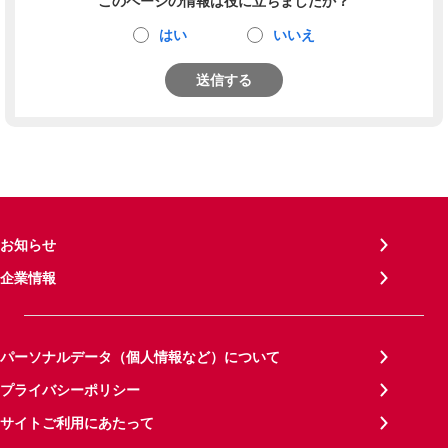
このページの情報は役に立ちましたか？
はい
いいえ
送信する
お知らせ
企業情報
パーソナルデータ（個人情報など）について
プライバシーポリシー
サイトご利用にあたって