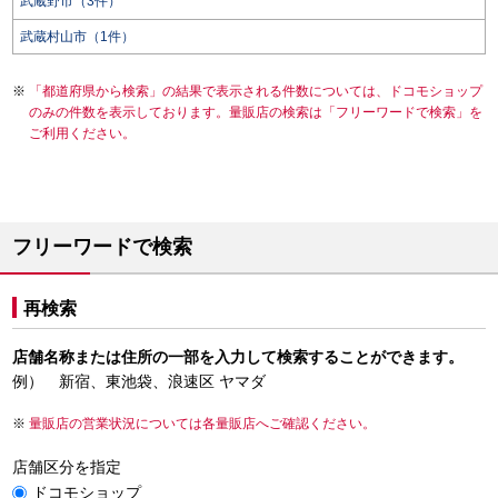
武蔵野市（3件）
武蔵村山市（1件）
「都道府県から検索」の結果で表示される件数については、ドコモショップ
のみの件数を表示しております。量販店の検索は「フリーワードで検索」を
ご利用ください。
フリーワードで検索
再検索
店舗名称または住所の一部を入力して検索することができます。
例） 新宿、東池袋、浪速区 ヤマダ
量販店の営業状況については各量販店へご確認ください。
店舗区分を指定
ドコモショップ