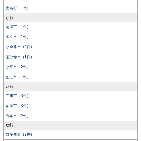
大島町（1件）
か行
清瀬市（1件）
国立市（1件）
小金井市（2件）
国分寺市（1件）
小平市（2件）
狛江市（1件）
た行
立川市（3件）
多摩市（3件）
調布市（2件）
な行
西多摩郡（2件）