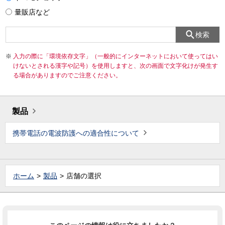
量販店など
検索
入力の際に「環境依存文字」（一般的にインターネットにおいて使ってはい
けないとされる漢字や記号）を使用しますと、次の画面で文字化けが発生す
る場合がありますのでご注意ください。
製品
携帯電話の電波防護への適合性について
ホーム
製品
店舗の選択