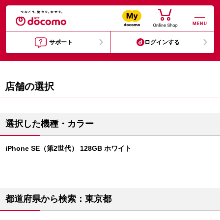
MENU
サポート
ログインする
店舗の選択
選択した機種・カラー
iPhone SE（第2世代） 128GB ホワイト
都道府県から検索：東京都