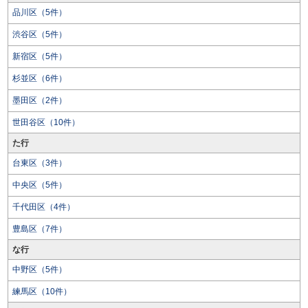
品川区（5件）
渋谷区（5件）
新宿区（5件）
杉並区（6件）
墨田区（2件）
世田谷区（10件）
た行
台東区（3件）
中央区（5件）
千代田区（4件）
豊島区（7件）
な行
中野区（5件）
練馬区（10件）