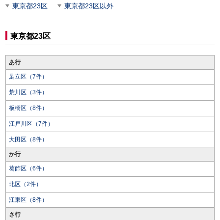
東京都23区
東京都23区以外
東京都23区
あ行
足立区（7件）
荒川区（3件）
板橋区（8件）
江戸川区（7件）
大田区（8件）
か行
葛飾区（6件）
北区（2件）
江東区（8件）
さ行