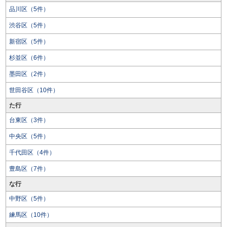
品川区（5件）
渋谷区（5件）
新宿区（5件）
杉並区（6件）
墨田区（2件）
世田谷区（10件）
た行
台東区（3件）
中央区（5件）
千代田区（4件）
豊島区（7件）
な行
中野区（5件）
練馬区（10件）