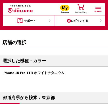
MENU
サポート
ログインする
店舗の選択
選択した機種・カラー
iPhone 15 Pro 1TB ホワイトチタニウム
都道府県から検索：東京都