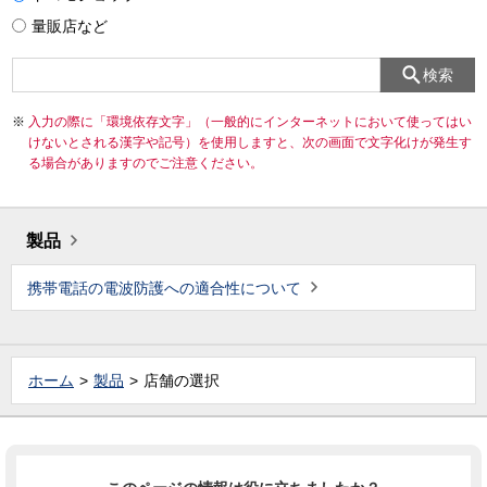
量販店など
検索
入力の際に「環境依存文字」（一般的にインターネットにおいて使ってはい
けないとされる漢字や記号）を使用しますと、次の画面で文字化けが発生す
る場合がありますのでご注意ください。
製品
携帯電話の電波防護への適合性について
ホーム
製品
店舗の選択