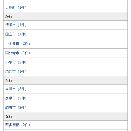
大島町（1件）
か行
清瀬市（1件）
国立市（1件）
小金井市（2件）
国分寺市（1件）
小平市（2件）
狛江市（1件）
た行
立川市（3件）
多摩市（3件）
調布市（2件）
な行
西多摩郡（2件）