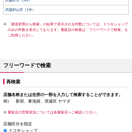
武蔵野市（3件）
武蔵村山市（1件）
「都道府県から検索」の結果で表示される件数については、ドコモショップ
のみの件数を表示しております。量販店の検索は「フリーワードで検索」を
ご利用ください。
フリーワードで検索
再検索
店舗名称または住所の一部を入力して検索することができます。
例） 新宿、東池袋、浪速区 ヤマダ
量販店の営業状況については各量販店へご確認ください。
店舗区分を指定
ドコモショップ