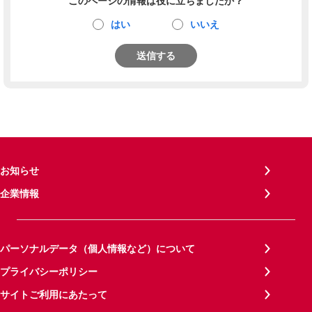
このページの情報は役に立ちましたか？
はい
いいえ
送信する
お知らせ
企業情報
パーソナルデータ（個人情報など）について
プライバシーポリシー
サイトご利用にあたって