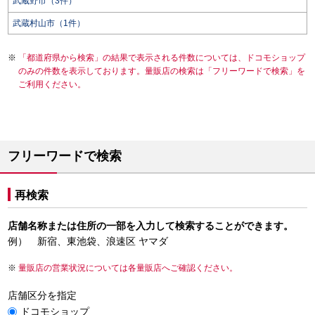
武蔵野市（3件）
武蔵村山市（1件）
「都道府県から検索」の結果で表示される件数については、ドコモショップ
のみの件数を表示しております。量販店の検索は「フリーワードで検索」を
ご利用ください。
フリーワードで検索
再検索
店舗名称または住所の一部を入力して検索することができます。
例） 新宿、東池袋、浪速区 ヤマダ
量販店の営業状況については各量販店へご確認ください。
店舗区分を指定
ドコモショップ