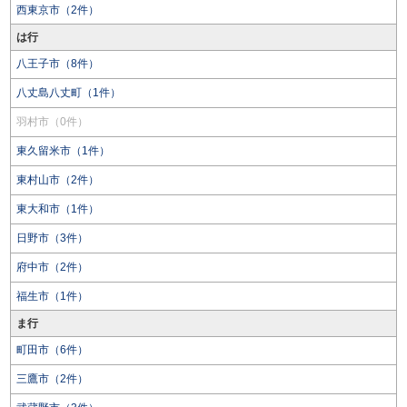
西東京市（2件）
は行
八王子市（8件）
八丈島八丈町（1件）
羽村市（0件）
東久留米市（1件）
東村山市（2件）
東大和市（1件）
日野市（3件）
府中市（2件）
福生市（1件）
ま行
町田市（6件）
三鷹市（2件）