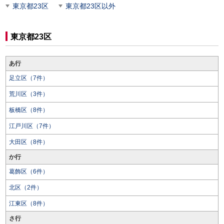
東京都23区
東京都23区以外
東京都23区
あ行
足立区（7件）
荒川区（3件）
板橋区（8件）
江戸川区（7件）
大田区（8件）
か行
葛飾区（6件）
北区（2件）
江東区（8件）
さ行