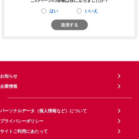
このページの情報は役に立ちましたか？
はい
いいえ
送信する
お知らせ
企業情報
パーソナルデータ（個人情報など）について
プライバシーポリシー
サイトご利用にあたって