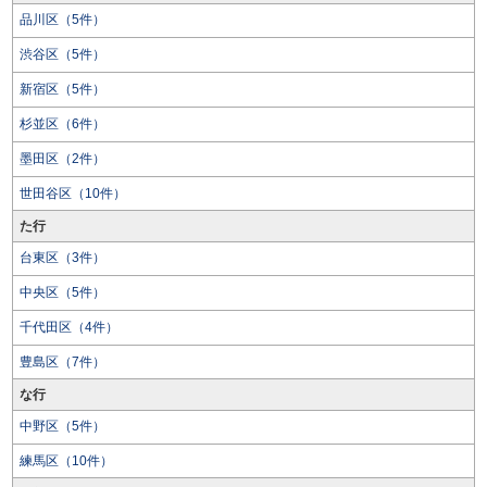
品川区（5件）
渋谷区（5件）
新宿区（5件）
杉並区（6件）
墨田区（2件）
世田谷区（10件）
た行
台東区（3件）
中央区（5件）
千代田区（4件）
豊島区（7件）
な行
中野区（5件）
練馬区（10件）