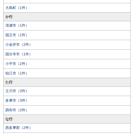
大島町（1件）
か行
清瀬市（1件）
国立市（1件）
小金井市（2件）
国分寺市（1件）
小平市（2件）
狛江市（1件）
た行
立川市（3件）
多摩市（3件）
調布市（2件）
な行
西多摩郡（2件）