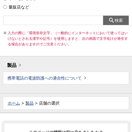
量販店など
検索
入力の際に「環境依存文字」（一般的にインターネットにおいて使ってはい
けないとされる漢字や記号）を使用しますと、次の画面で文字化けが発生す
る場合がありますのでご注意ください。
製品
携帯電話の電波防護への適合性について
ホーム
製品
店舗の選択