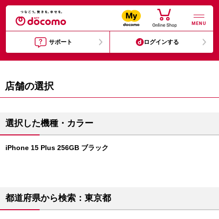
MENU
サポート
ログインする
店舗の選択
選択した機種・カラー
iPhone 15 Plus 256GB ブラック
都道府県から検索：東京都