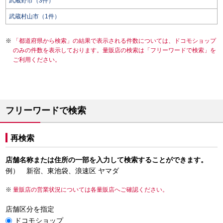
武蔵野市（3件）
武蔵村山市（1件）
「都道府県から検索」の結果で表示される件数については、ドコモショップ
のみの件数を表示しております。量販店の検索は「フリーワードで検索」を
ご利用ください。
フリーワードで検索
再検索
店舗名称または住所の一部を入力して検索することができます。
例） 新宿、東池袋、浪速区 ヤマダ
量販店の営業状況については各量販店へご確認ください。
店舗区分を指定
ドコモショップ