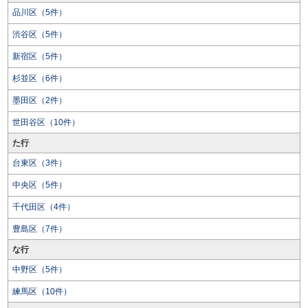
品川区（5件）
渋谷区（5件）
新宿区（5件）
杉並区（6件）
墨田区（2件）
世田谷区（10件）
た行
台東区（3件）
中央区（5件）
千代田区（4件）
豊島区（7件）
な行
中野区（5件）
練馬区（10件）