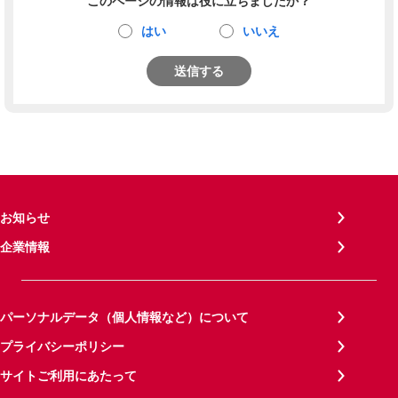
このページの情報は役に立ちましたか？
はい
いいえ
送信する
お知らせ
企業情報
パーソナルデータ（個人情報など）について
プライバシーポリシー
サイトご利用にあたって