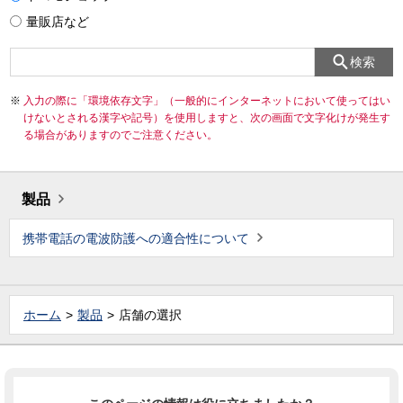
量販店など
検索
入力の際に「環境依存文字」（一般的にインターネットにおいて使ってはい
けないとされる漢字や記号）を使用しますと、次の画面で文字化けが発生す
る場合がありますのでご注意ください。
製品
携帯電話の電波防護への適合性について
ホーム
製品
店舗の選択