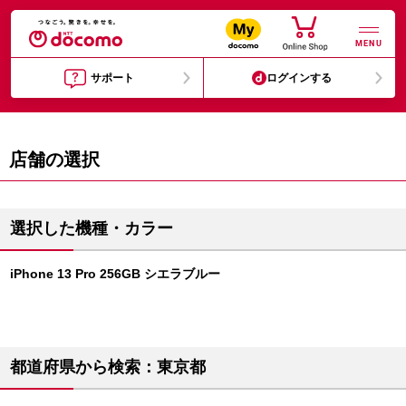
MENU
サポート
ログインする
店舗の選択
選択した機種・カラー
iPhone 13 Pro 256GB シエラブルー
都道府県から検索：東京都