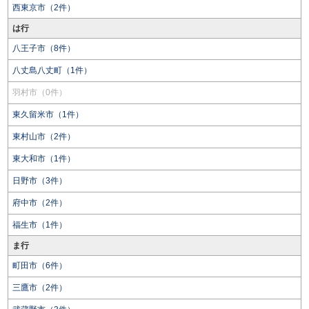
西東京市（2件）
は行
八王子市（8件）
八丈島八丈町（1件）
羽村市（0件）
東久留米市（1件）
東村山市（2件）
東大和市（1件）
日野市（3件）
府中市（2件）
福生市（1件）
ま行
町田市（6件）
三鷹市（2件）