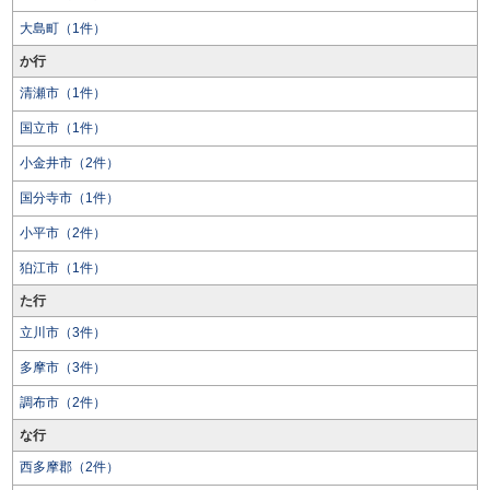
大島町（1件）
か行
清瀬市（1件）
国立市（1件）
小金井市（2件）
国分寺市（1件）
小平市（2件）
狛江市（1件）
た行
立川市（3件）
多摩市（3件）
調布市（2件）
な行
西多摩郡（2件）