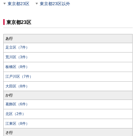
東京都23区
東京都23区以外
東京都23区
あ行
足立区（7件）
荒川区（3件）
板橋区（8件）
江戸川区（7件）
大田区（8件）
か行
葛飾区（6件）
北区（2件）
江東区（8件）
さ行