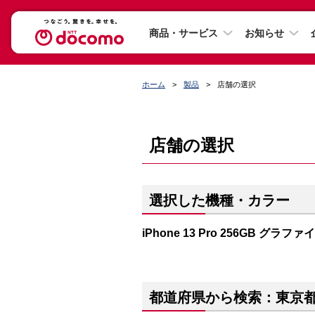
商品・サービス
お知らせ
ホーム
製品
店舗の選択
店舗の選択
選択した機種・カラー
iPhone 13 Pro 256GB グラファ
都道府県から検索：東京