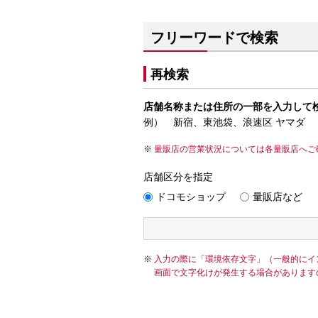
フリーワードで検索
再検索
店舗名称または住所の一部を入力して
例） 新宿、東池袋、浪速区 ヤマダ
量販店の営業状況については各量販店へご
店舗区分を指定
ドコモショップ
量販店など
入力の際に「環境依存文字」（一般的にイ
画面で文字化けが発生する場合があります