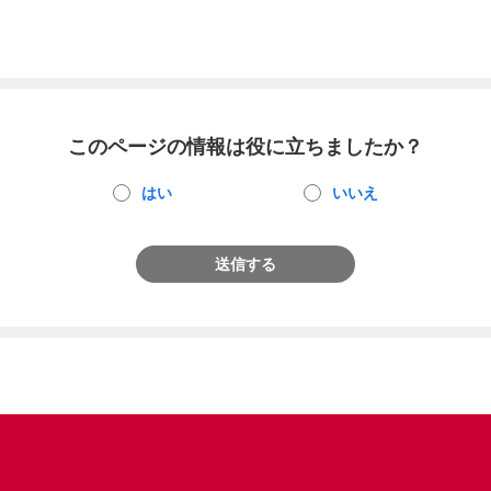
このページの情報は役に立ちましたか？
はい
いいえ
送信する