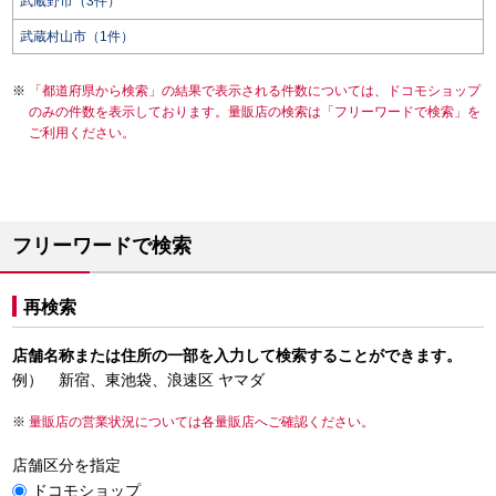
武蔵野市（3件）
武蔵村山市（1件）
「都道府県から検索」の結果で表示される件数については、ドコモショップ
のみの件数を表示しております。量販店の検索は「フリーワードで検索」を
ご利用ください。
フリーワードで検索
再検索
店舗名称または住所の一部を入力して検索することができます。
例） 新宿、東池袋、浪速区 ヤマダ
量販店の営業状況については各量販店へご確認ください。
店舗区分を指定
ドコモショップ