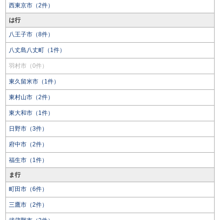
西東京市（2件）
は行
八王子市（8件）
八丈島八丈町（1件）
羽村市（0件）
東久留米市（1件）
東村山市（2件）
東大和市（1件）
日野市（3件）
府中市（2件）
福生市（1件）
ま行
町田市（6件）
三鷹市（2件）