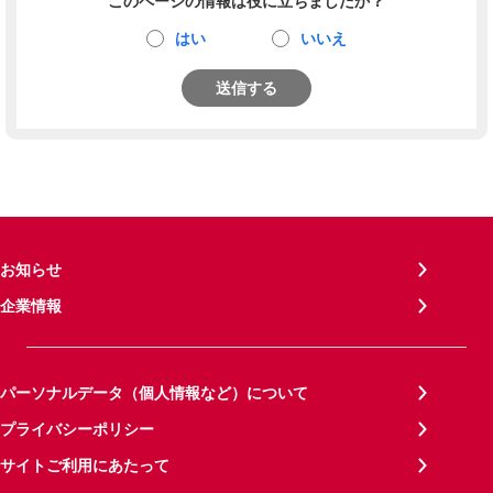
このページの情報は役に立ちましたか？
はい
いいえ
送信する
お知らせ
企業情報
パーソナルデータ（個人情報など）について
プライバシーポリシー
サイトご利用にあたって