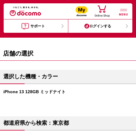
MENU
サポート
ログインする
店舗の選択
選択した機種・カラー
iPhone 13 128GB ミッドナイト
都道府県から検索：東京都