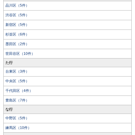
品川区（5件）
渋谷区（5件）
新宿区（5件）
杉並区（6件）
墨田区（2件）
世田谷区（10件）
た行
台東区（3件）
中央区（5件）
千代田区（4件）
豊島区（7件）
な行
中野区（5件）
練馬区（10件）