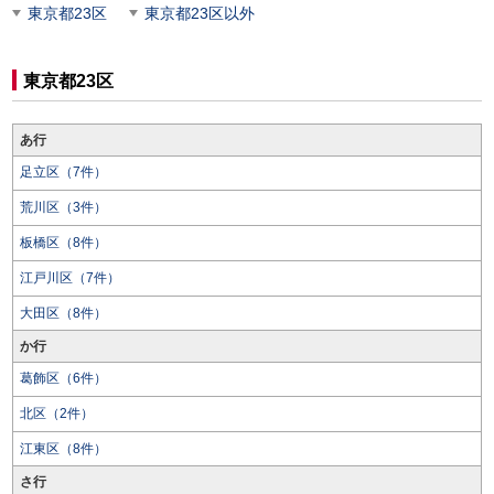
東京都23区
東京都23区以外
東京都23区
あ行
足立区（7件）
荒川区（3件）
板橋区（8件）
江戸川区（7件）
大田区（8件）
か行
葛飾区（6件）
北区（2件）
江東区（8件）
さ行