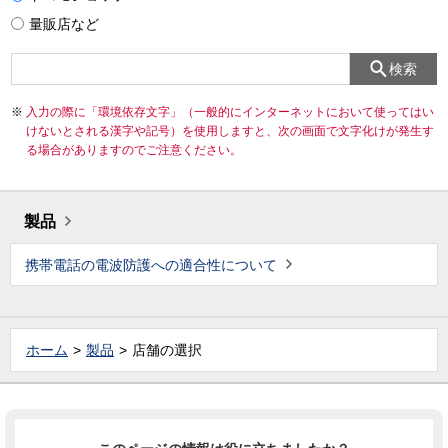
量販店など
検索
入力の際に「環境依存文字」（一般的にインターネットにおいて使ってはい
けないとされる漢字や記号）を使用しますと、次の画面で文字化けが発生す
る場合がありますのでご注意ください。
製品
携帯電話の電波防護への適合性について
ホーム
製品
店舗の選択