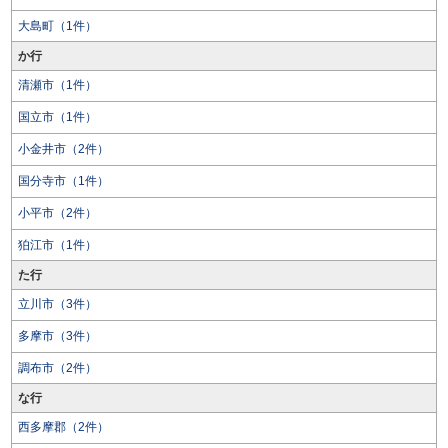
大島町（1件）
か行
清瀬市（1件）
国立市（1件）
小金井市（2件）
国分寺市（1件）
小平市（2件）
狛江市（1件）
た行
立川市（3件）
多摩市（3件）
調布市（2件）
な行
西多摩郡（2件）