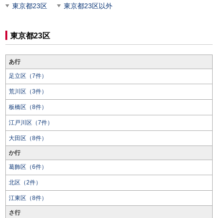
東京都23区
東京都23区以外
東京都23区
あ行
足立区（7件）
荒川区（3件）
板橋区（8件）
江戸川区（7件）
大田区（8件）
か行
葛飾区（6件）
北区（2件）
江東区（8件）
さ行