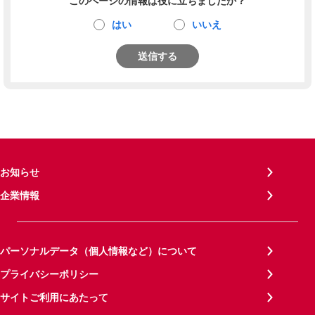
このページの情報は役に立ちましたか？
はい
いいえ
送信する
お知らせ
企業情報
パーソナルデータ（個人情報など）について
プライバシーポリシー
サイトご利用にあたって