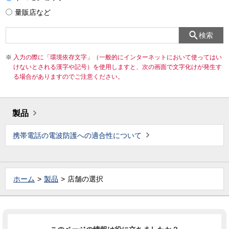
量販店など
検索
入力の際に「環境依存文字」（一般的にインターネットにおいて使ってはい
けないとされる漢字や記号）を使用しますと、次の画面で文字化けが発生す
る場合がありますのでご注意ください。
製品
携帯電話の電波防護への適合性について
ホーム
製品
店舗の選択