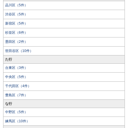
品川区（5件）
渋谷区（5件）
新宿区（5件）
杉並区（6件）
墨田区（2件）
世田谷区（10件）
た行
台東区（3件）
中央区（5件）
千代田区（4件）
豊島区（7件）
な行
中野区（5件）
練馬区（10件）