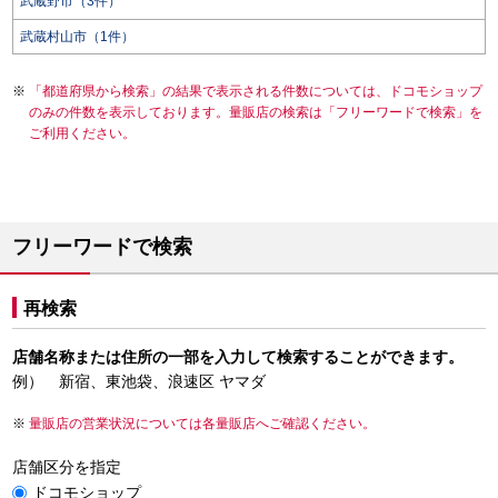
武蔵野市（3件）
武蔵村山市（1件）
「都道府県から検索」の結果で表示される件数については、ドコモショップ
のみの件数を表示しております。量販店の検索は「フリーワードで検索」を
ご利用ください。
フリーワードで検索
再検索
店舗名称または住所の一部を入力して検索することができます。
例） 新宿、東池袋、浪速区 ヤマダ
量販店の営業状況については各量販店へご確認ください。
店舗区分を指定
ドコモショップ