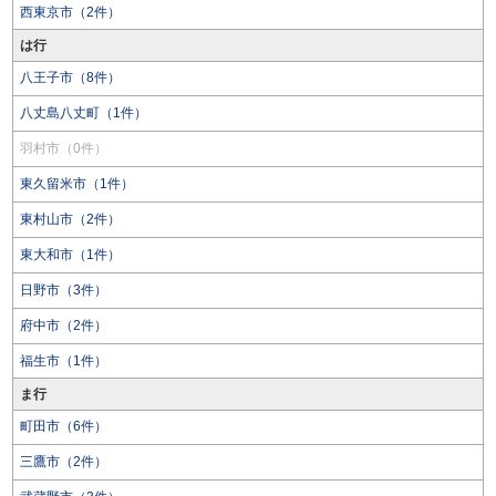
西東京市（2件）
は行
八王子市（8件）
八丈島八丈町（1件）
羽村市（0件）
東久留米市（1件）
東村山市（2件）
東大和市（1件）
日野市（3件）
府中市（2件）
福生市（1件）
ま行
町田市（6件）
三鷹市（2件）