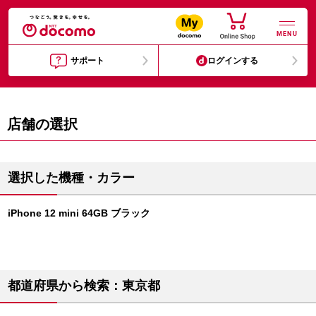
MENU
サポート
ログインする
店舗の選択
選択した機種・カラー
iPhone 12 mini 64GB ブラック
都道府県から検索：東京都