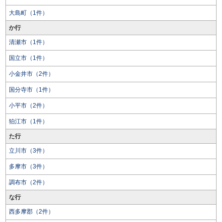
大島町（1件）
か行
清瀬市（1件）
国立市（1件）
小金井市（2件）
国分寺市（1件）
小平市（2件）
狛江市（1件）
た行
立川市（3件）
多摩市（3件）
調布市（2件）
な行
西多摩郡（2件）