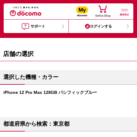
MENU
サポート
ログインする
店舗の選択
選択した機種・カラー
iPhone 12 Pro Max 128GB パシフィックブルー
都道府県から検索：東京都