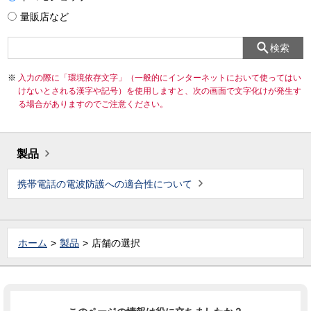
量販店など
検索
入力の際に「環境依存文字」（一般的にインターネットにおいて使ってはい
けないとされる漢字や記号）を使用しますと、次の画面で文字化けが発生す
る場合がありますのでご注意ください。
製品
携帯電話の電波防護への適合性について
ホーム
製品
店舗の選択