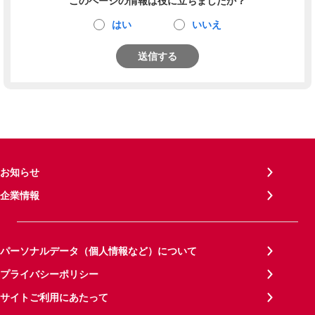
このページの情報は役に立ちましたか？
はい
いいえ
送信する
お知らせ
企業情報
パーソナルデータ（個人情報など）について
プライバシーポリシー
サイトご利用にあたって