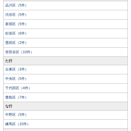
品川区（5件）
渋谷区（5件）
新宿区（5件）
杉並区（6件）
墨田区（2件）
世田谷区（10件）
た行
台東区（3件）
中央区（5件）
千代田区（4件）
豊島区（7件）
な行
中野区（5件）
練馬区（10件）