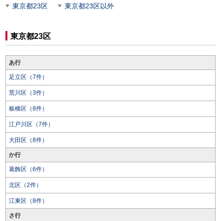
東京都23区
東京都23区以外
東京都23区
あ行
足立区（7件）
荒川区（3件）
板橋区（8件）
江戸川区（7件）
大田区（8件）
か行
葛飾区（6件）
北区（2件）
江東区（8件）
さ行