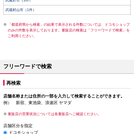
武蔵野市（3件）
武蔵村山市（1件）
「都道府県から検索」の結果で表示される件数については、ドコモショップ
のみの件数を表示しております。量販店の検索は「フリーワードで検索」を
ご利用ください。
フリーワードで検索
再検索
店舗名称または住所の一部を入力して検索することができます。
例） 新宿、東池袋、浪速区 ヤマダ
量販店の営業状況については各量販店へご確認ください。
店舗区分を指定
ドコモショップ