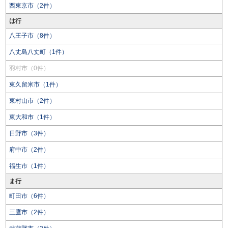
西東京市（2件）
は行
八王子市（8件）
八丈島八丈町（1件）
羽村市（0件）
東久留米市（1件）
東村山市（2件）
東大和市（1件）
日野市（3件）
府中市（2件）
福生市（1件）
ま行
町田市（6件）
三鷹市（2件）