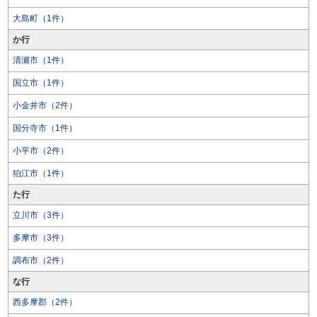
大島町（1件）
か行
清瀬市（1件）
国立市（1件）
小金井市（2件）
国分寺市（1件）
小平市（2件）
狛江市（1件）
た行
立川市（3件）
多摩市（3件）
調布市（2件）
な行
西多摩郡（2件）