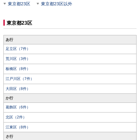
東京都23区
東京都23区以外
東京都23区
あ行
足立区（7件）
荒川区（3件）
板橋区（8件）
江戸川区（7件）
大田区（8件）
か行
葛飾区（6件）
北区（2件）
江東区（8件）
さ行