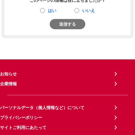
このページの情報は役に立ちましたか？
はい
いいえ
送信する
お知らせ
企業情報
パーソナルデータ（個人情報など）について
プライバシーポリシー
サイトご利用にあたって