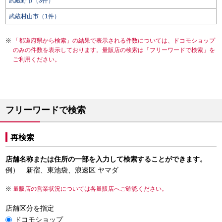
武蔵野市（3件）
武蔵村山市（1件）
「都道府県から検索」の結果で表示される件数については、ドコモショップ
のみの件数を表示しております。量販店の検索は「フリーワードで検索」を
ご利用ください。
フリーワードで検索
再検索
店舗名称または住所の一部を入力して検索することができます。
例） 新宿、東池袋、浪速区 ヤマダ
量販店の営業状況については各量販店へご確認ください。
店舗区分を指定
ドコモショップ