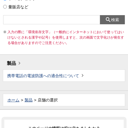
量販店など
検索
入力の際に「環境依存文字」（一般的にインターネットにおいて使ってはい
けないとされる漢字や記号）を使用しますと、次の画面で文字化けが発生す
る場合がありますのでご注意ください。
製品
携帯電話の電波防護への適合性について
ホーム
製品
店舗の選択