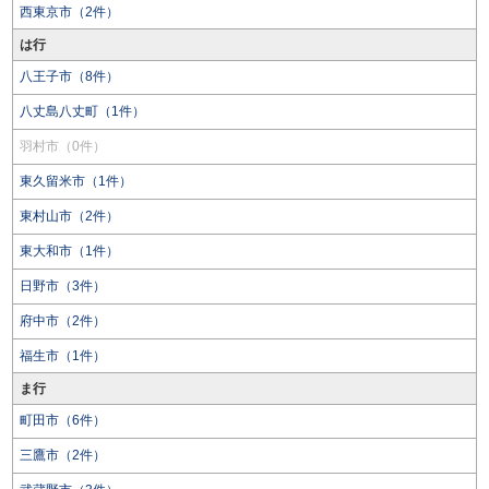
西東京市（2件）
は行
八王子市（8件）
八丈島八丈町（1件）
羽村市（0件）
東久留米市（1件）
東村山市（2件）
東大和市（1件）
日野市（3件）
府中市（2件）
福生市（1件）
ま行
町田市（6件）
三鷹市（2件）