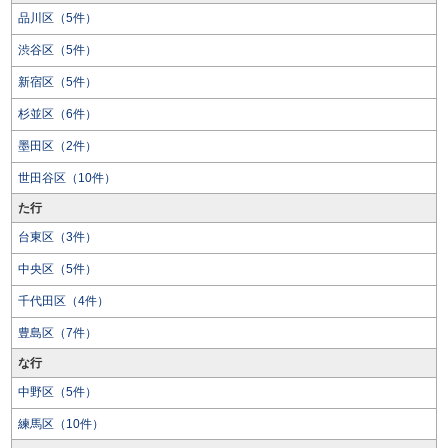
品川区（5件）
渋谷区（5件）
新宿区（5件）
杉並区（6件）
墨田区（2件）
世田谷区（10件）
た行
台東区（3件）
中央区（5件）
千代田区（4件）
豊島区（7件）
な行
中野区（5件）
練馬区（10件）