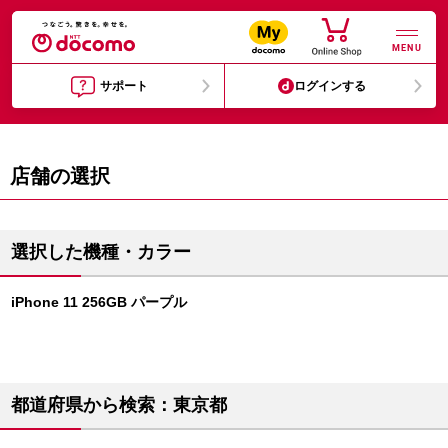
MENU
サポート
ログインする
店舗の選択
選択した機種・カラー
iPhone 11 256GB パープル
都道府県から検索：東京都