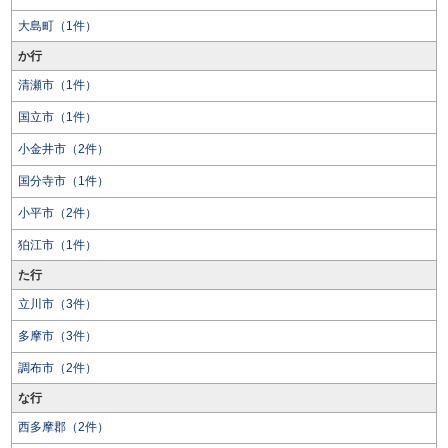
大島町（1件）
か行
清瀬市（1件）
国立市（1件）
小金井市（2件）
国分寺市（1件）
小平市（2件）
狛江市（1件）
た行
立川市（3件）
多摩市（3件）
調布市（2件）
な行
西多摩郡（2件）