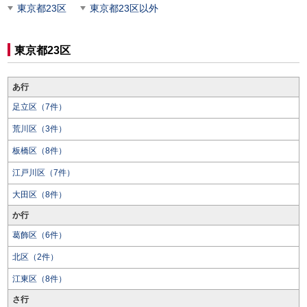
東京都23区
東京都23区以外
東京都23区
あ行
足立区（7件）
荒川区（3件）
板橋区（8件）
江戸川区（7件）
大田区（8件）
か行
葛飾区（6件）
北区（2件）
江東区（8件）
さ行