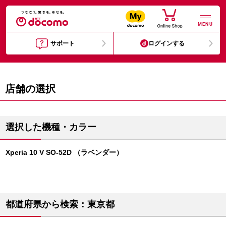
MENU
サポート
ログインする
店舗の選択
選択した機種・カラー
Xperia 10 V SO-52D （ラベンダー）
都道府県から検索：東京都