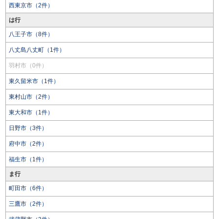
西東京市（2件）
は行
八王子市（8件）
八丈島八丈町（1件）
羽村市（0件）
東久留米市（1件）
東村山市（2件）
東大和市（1件）
日野市（3件）
府中市（2件）
福生市（1件）
ま行
町田市（6件）
三鷹市（2件）