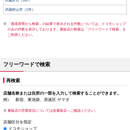
武蔵野市（3件）
武蔵村山市（1件）
「都道府県から検索」の結果で表示される件数については、ドコモショップ
のみの件数を表示しております。量販店の検索は「フリーワードで検索」を
ご利用ください。
フリーワードで検索
再検索
店舗名称または住所の一部を入力して検索することができます。
例） 新宿、東池袋、浪速区 ヤマダ
量販店の営業状況については各量販店へご確認ください。
店舗区分を指定
ドコモショップ