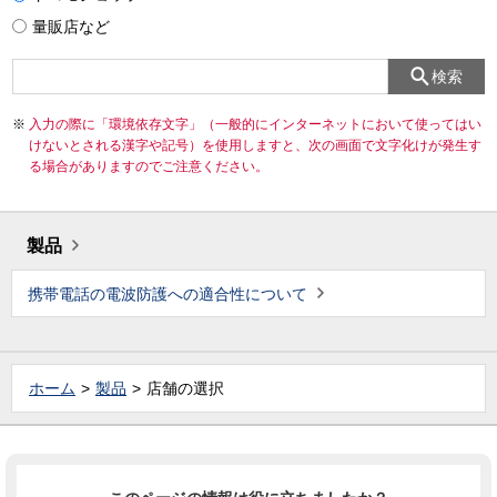
量販店など
検索
入力の際に「環境依存文字」（一般的にインターネットにおいて使ってはい
けないとされる漢字や記号）を使用しますと、次の画面で文字化けが発生す
る場合がありますのでご注意ください。
製品
携帯電話の電波防護への適合性について
ホーム
製品
店舗の選択