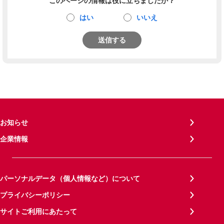
このページの情報は役に立ちましたか？
はい
いいえ
送信する
お知らせ
企業情報
パーソナルデータ（個人情報など）について
プライバシーポリシー
サイトご利用にあたって