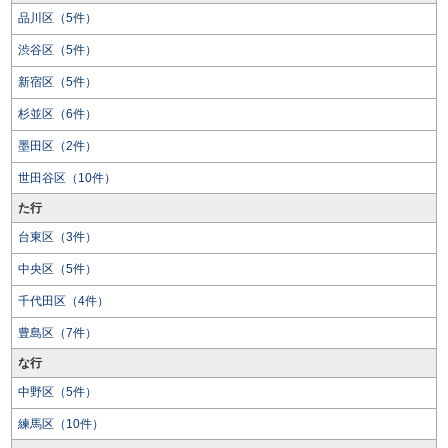
品川区（5件）
渋谷区（5件）
新宿区（5件）
杉並区（6件）
墨田区（2件）
世田谷区（10件）
た行
台東区（3件）
中央区（5件）
千代田区（4件）
豊島区（7件）
な行
中野区（5件）
練馬区（10件）