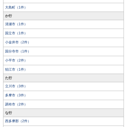
大島町（1件）
か行
清瀬市（1件）
国立市（1件）
小金井市（2件）
国分寺市（1件）
小平市（2件）
狛江市（1件）
た行
立川市（3件）
多摩市（3件）
調布市（2件）
な行
西多摩郡（2件）