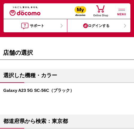
MENU
サポート
ログインする
店舗の選択
選択した機種・カラー
Galaxy A23 5G SC-56C（ブラック）
都道府県から検索：東京都