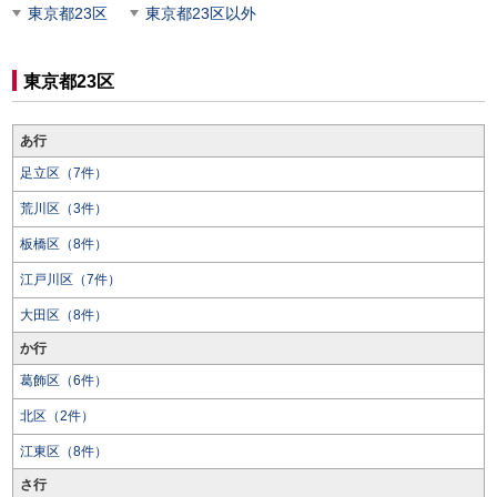
東京都23区
東京都23区以外
東京都23区
あ行
足立区（7件）
荒川区（3件）
板橋区（8件）
江戸川区（7件）
大田区（8件）
か行
葛飾区（6件）
北区（2件）
江東区（8件）
さ行