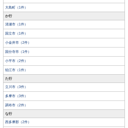
大島町（1件）
か行
清瀬市（1件）
国立市（1件）
小金井市（2件）
国分寺市（1件）
小平市（2件）
狛江市（1件）
た行
立川市（3件）
多摩市（3件）
調布市（2件）
な行
西多摩郡（2件）