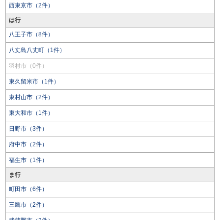
西東京市（2件）
は行
八王子市（8件）
八丈島八丈町（1件）
羽村市（0件）
東久留米市（1件）
東村山市（2件）
東大和市（1件）
日野市（3件）
府中市（2件）
福生市（1件）
ま行
町田市（6件）
三鷹市（2件）