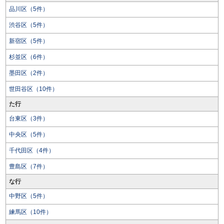
品川区（5件）
渋谷区（5件）
新宿区（5件）
杉並区（6件）
墨田区（2件）
世田谷区（10件）
た行
台東区（3件）
中央区（5件）
千代田区（4件）
豊島区（7件）
な行
中野区（5件）
練馬区（10件）