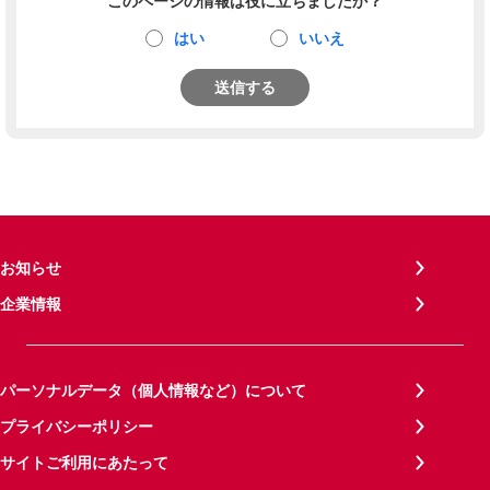
このページの情報は役に立ちましたか？
はい
いいえ
送信する
お知らせ
企業情報
パーソナルデータ（個人情報など）について
プライバシーポリシー
サイトご利用にあたって