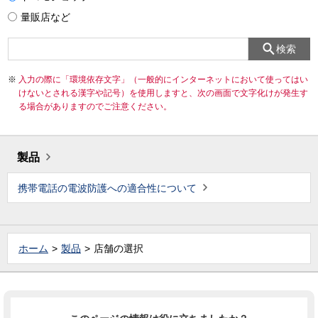
量販店など
検索
入力の際に「環境依存文字」（一般的にインターネットにおいて使ってはい
けないとされる漢字や記号）を使用しますと、次の画面で文字化けが発生す
る場合がありますのでご注意ください。
製品
携帯電話の電波防護への適合性について
ホーム
製品
店舗の選択