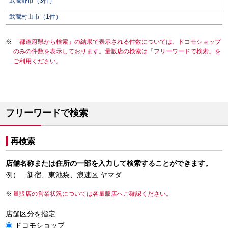
武蔵野市（3件）
武蔵村山市（1件）
「都道府県から検索」の結果で表示される件数については、ドコモショップ
のみの件数を表示しております。量販店の検索は「フリーワードで検索」を
ご利用ください。
フリーワードで検索
再検索
店舗名称または住所の一部を入力して検索することができます。
例） 新宿、東池袋、浪速区 ヤマダ
量販店の営業状況については各量販店へご確認ください。
店舗区分を指定
ドコモショップ