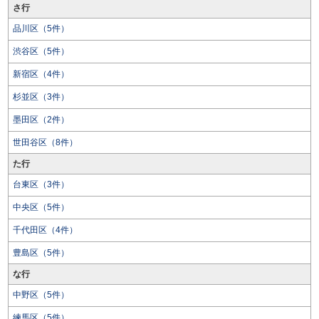
さ行
品川区（5件）
渋谷区（5件）
新宿区（4件）
杉並区（3件）
墨田区（2件）
世田谷区（8件）
た行
台東区（3件）
中央区（5件）
千代田区（4件）
豊島区（5件）
な行
中野区（5件）
練馬区（5件）