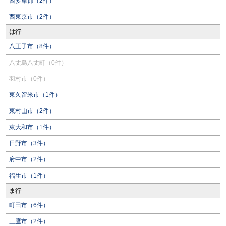
西多摩郡（2件）
西東京市（2件）
は行
八王子市（8件）
八丈島八丈町（0件）
羽村市（0件）
東久留米市（1件）
東村山市（2件）
東大和市（1件）
日野市（3件）
府中市（2件）
福生市（1件）
ま行
町田市（6件）
三鷹市（2件）