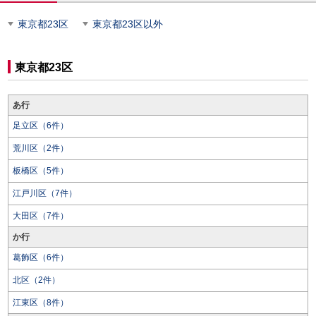
東京都23区
東京都23区以外
東京都23区
あ行
足立区（6件）
荒川区（2件）
板橋区（5件）
江戸川区（7件）
大田区（7件）
か行
葛飾区（6件）
北区（2件）
江東区（8件）