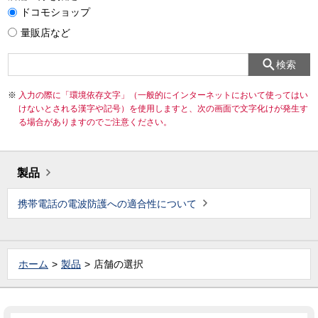
ドコモショップ
量販店など
検索
入力の際に「環境依存文字」（一般的にインターネットにおいて使ってはい
けないとされる漢字や記号）を使用しますと、次の画面で文字化けが発生す
る場合がありますのでご注意ください。
製品
携帯電話の電波防護への適合性について
ホーム
製品
店舗の選択