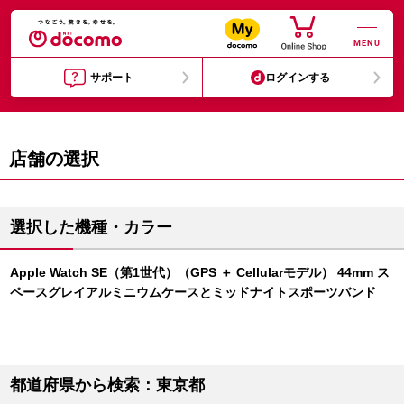
MENU
サポート
ログインする
店舗の選択
選択した機種・カラー
Apple Watch SE（第1世代）（GPS ＋ Cellularモデル） 44mm ス
ペースグレイアルミニウムケースとミッドナイトスポーツバンド
都道府県から検索：東京都