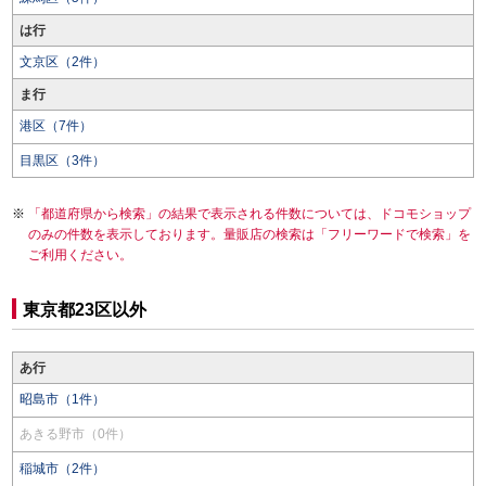
は行
文京区（2件）
ま行
港区（7件）
目黒区（3件）
「都道府県から検索」の結果で表示される件数については、ドコモショップ
のみの件数を表示しております。量販店の検索は「フリーワードで検索」を
ご利用ください。
東京都23区以外
あ行
昭島市（1件）
あきる野市（0件）
稲城市（2件）