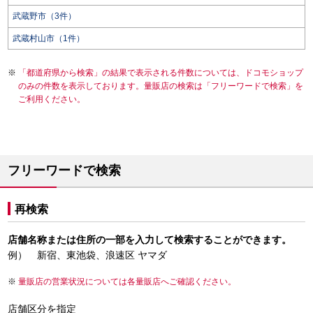
武蔵野市（3件）
武蔵村山市（1件）
「都道府県から検索」の結果で表示される件数については、ドコモショップ
のみの件数を表示しております。量販店の検索は「フリーワードで検索」を
ご利用ください。
フリーワードで検索
再検索
店舗名称または住所の一部を入力して検索することができます。
例） 新宿、東池袋、浪速区 ヤマダ
量販店の営業状況については各量販店へご確認ください。
店舗区分を指定