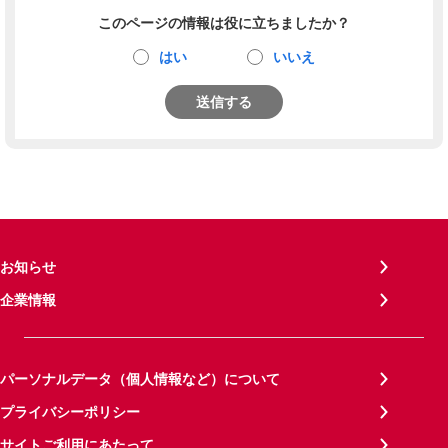
このページの情報は役に立ちましたか？
はい
いいえ
送信する
お知らせ
企業情報
パーソナルデータ（個人情報など）について
プライバシーポリシー
サイトご利用にあたって