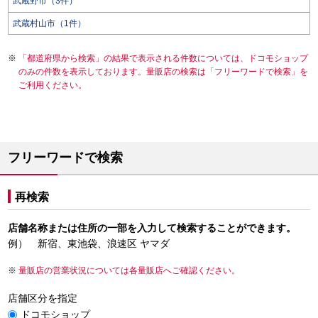
武蔵野市（3件）
武蔵村山市（1件）
「都道府県から検索」の結果で表示される件数については、ドコモショップ
のみの件数を表示しております。量販店の検索は「フリーワードで検索」を
ご利用ください。
フリーワードで検索
再検索
店舗名称または住所の一部を入力して検索することができます。
例） 新宿、東池袋、浪速区 ヤマダ
量販店の営業状況については各量販店へご確認ください。
店舗区分を指定
ドコモショップ