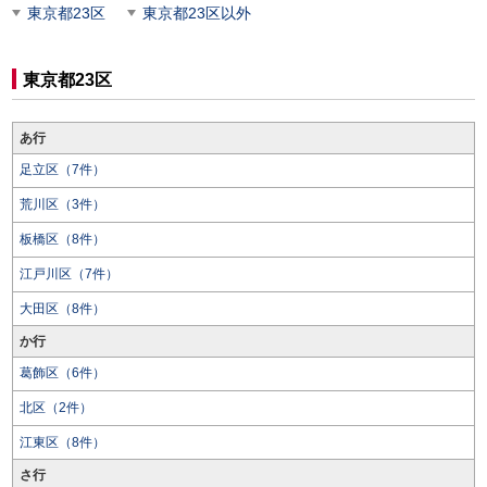
東京都23区
東京都23区以外
東京都23区
あ行
足立区（7件）
荒川区（3件）
板橋区（8件）
江戸川区（7件）
大田区（8件）
か行
葛飾区（6件）
北区（2件）
江東区（8件）
さ行