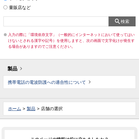
量販店など
検索
入力の際に「環境依存文字」（一般的にインターネットにおいて使ってはい
けないとされる漢字や記号）を使用しますと、次の画面で文字化けが発生す
る場合がありますのでご注意ください。
製品
携帯電話の電波防護への適合性について
ホーム
製品
店舗の選択