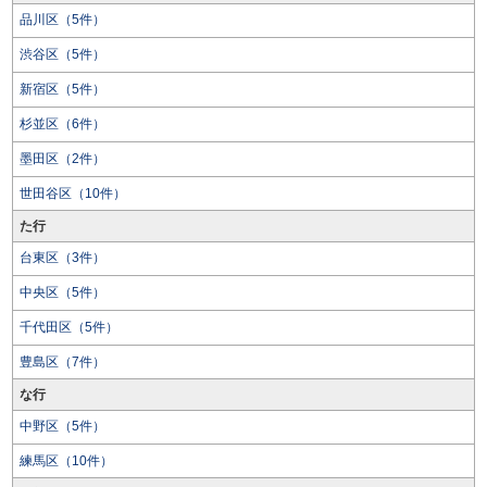
品川区（5件）
渋谷区（5件）
新宿区（5件）
杉並区（6件）
墨田区（2件）
世田谷区（10件）
た行
台東区（3件）
中央区（5件）
千代田区（5件）
豊島区（7件）
な行
中野区（5件）
練馬区（10件）