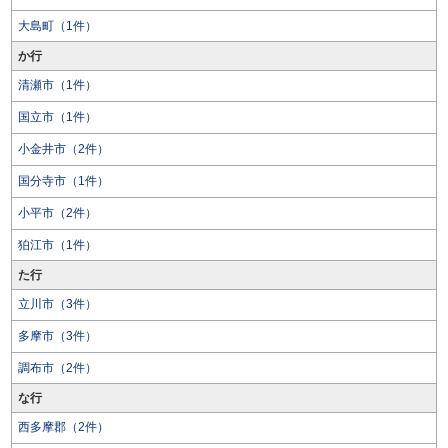
大島町（1件）
か行
清瀬市（1件）
国立市（1件）
小金井市（2件）
国分寺市（1件）
小平市（2件）
狛江市（1件）
た行
立川市（3件）
多摩市（3件）
調布市（2件）
な行
西多摩郡（2件）