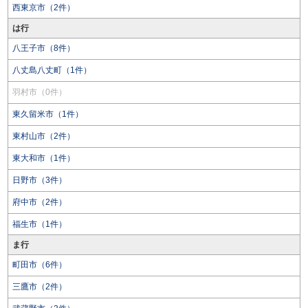
西東京市（2件）
は行
八王子市（8件）
八丈島八丈町（1件）
羽村市（0件）
東久留米市（1件）
東村山市（2件）
東大和市（1件）
日野市（3件）
府中市（2件）
福生市（1件）
ま行
町田市（6件）
三鷹市（2件）