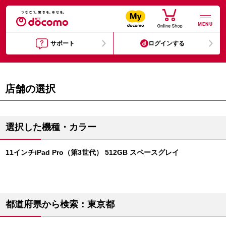
MENU
サポート
ログインする
店舗の選択
選択した機種・カラー
11インチiPad Pro（第3世代） 512GB スペースグレイ
都道府県から検索：東京都