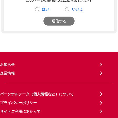
このページの情報は役に立ちましたか？
はい
いいえ
送信する
お知らせ
企業情報
パーソナルデータ（個人情報など）について
プライバシーポリシー
サイトご利用にあたって