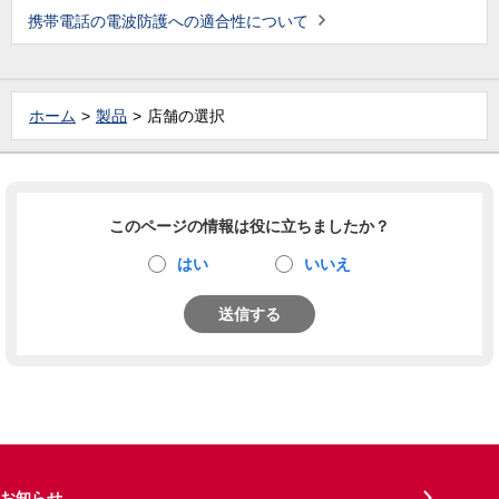
携帯電話の電波防護への適合性について
ホーム
製品
店舗の選択
このページの情報は役に立ちましたか？
はい
いいえ
送信する
お知らせ