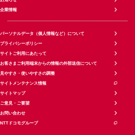
企業情報
パーソナルデータ（個人情報など）について
プライバシーポリシー
サイトご利用にあたって
お客さまご利用端末からの情報の外部送信について
見やすさ・使いやすさの調整
サイトメンテナンス情報
サイトマップ
ご意見・ご要望
お問い合わせ
NTTドコモグループ