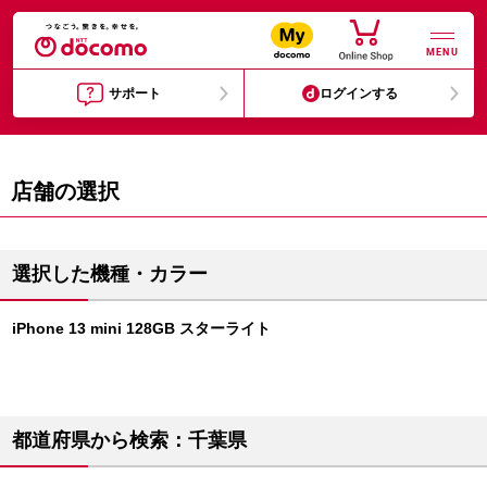
MENU
サポート
ログインする
店舗の選択
選択した機種・カラー
iPhone 13 mini 128GB スターライト
都道府県から検索：千葉県