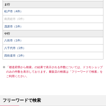
ま行
松戸市（4件）
南房総市（0件）
茂原市（1件）
や行
八街市（1件）
八千代市（1件）
四街道市（1件）
「都道府県から検索」の結果で表示される件数については、ドコモショップ
のみの件数を表示しております。量販店の検索は「フリーワードで検索」を
ご利用ください。
フリーワードで検索