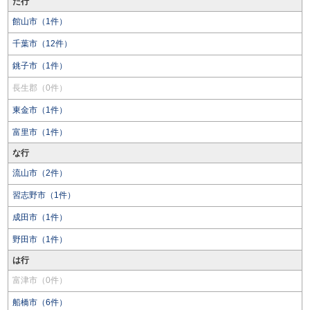
た行
館山市（1件）
千葉市（12件）
銚子市（1件）
長生郡（0件）
東金市（1件）
富里市（1件）
な行
流山市（2件）
習志野市（1件）
成田市（1件）
野田市（1件）
は行
富津市（0件）
船橋市（6件）