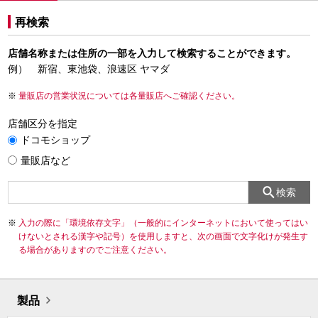
再検索
店舗名称または住所の一部を入力して検索することができます。
例） 新宿、東池袋、浪速区 ヤマダ
量販店の営業状況については各量販店へご確認ください。
店舗区分を指定
ドコモショップ
量販店など
検索
入力の際に「環境依存文字」（一般的にインターネットにおいて使ってはい
けないとされる漢字や記号）を使用しますと、次の画面で文字化けが発生す
る場合がありますのでご注意ください。
製品