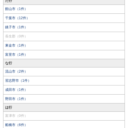
た行
館山市（1件）
千葉市（12件）
銚子市（1件）
長生郡（0件）
東金市（1件）
富里市（1件）
な行
流山市（2件）
習志野市（1件）
成田市（1件）
野田市（1件）
は行
富津市（0件）
船橋市（6件）