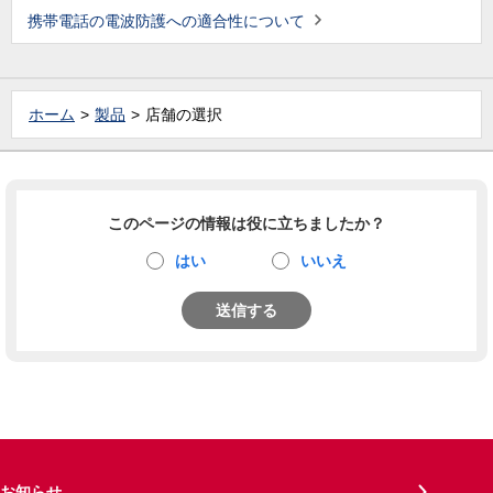
携帯電話の電波防護への適合性について
ホーム
製品
店舗の選択
このページの情報は役に立ちましたか？
はい
いいえ
送信する
お知らせ