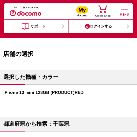
MENU
サポート
ログインする
店舗の選択
選択した機種・カラー
iPhone 13 mini 128GB (PRODUCT)RED
都道府県から検索：千葉県