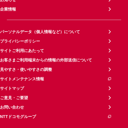
企業情報
パーソナルデータ（個人情報など）について
プライバシーポリシー
サイトご利用にあたって
お客さまご利用端末からの情報の外部送信について
見やすさ・使いやすさの調整
サイトメンテナンス情報
サイトマップ
ご意見・ご要望
お問い合わせ
NTTドコモグループ