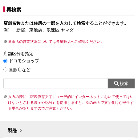
再検索
店舗名称または住所の一部を入力して検索することができます。
例） 新宿、東池袋、浪速区 ヤマダ
量販店の営業状況については各量販店へご確認ください。
店舗区分を指定
ドコモショップ
量販店など
検索
入力の際に「環境依存文字」（一般的にインターネットにおいて使ってはい
けないとされる漢字や記号）を使用しますと、次の画面で文字化けが発生す
る場合がありますのでご注意ください。
製品