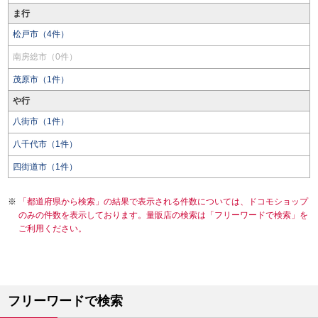
ま行
松戸市（4件）
南房総市（0件）
茂原市（1件）
や行
八街市（1件）
八千代市（1件）
四街道市（1件）
「都道府県から検索」の結果で表示される件数については、ドコモショップ
のみの件数を表示しております。量販店の検索は「フリーワードで検索」を
ご利用ください。
フリーワードで検索