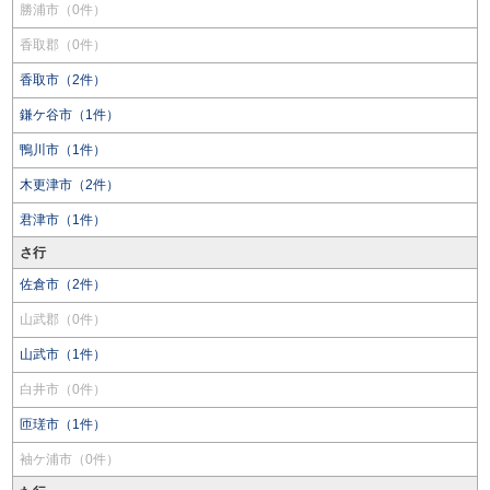
勝浦市（0件）
香取郡（0件）
香取市（2件）
鎌ケ谷市（1件）
鴨川市（1件）
木更津市（2件）
君津市（1件）
さ行
佐倉市（2件）
山武郡（0件）
山武市（1件）
白井市（0件）
匝瑳市（1件）
袖ケ浦市（0件）